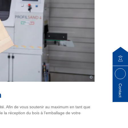
©
Contact
n
lité. Afin de vous soutenir au maximum en tant que
e la réception du bois à l'emballage de votre