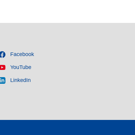
Facebook
YouTube
LinkedIn