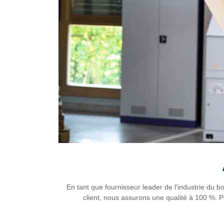
En tant que fournisseur leader de l'industrie du 
client, nous assurons une qualité à 100 %. P