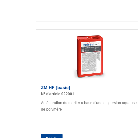
ZM HF [basic]
N° d’article 022001
Amélioration du mortier à base d'une dispersion aqueuse
de polymère