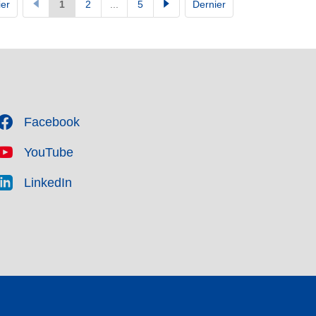
er
1
2
...
5
Dernier
Facebook
YouTube
LinkedIn