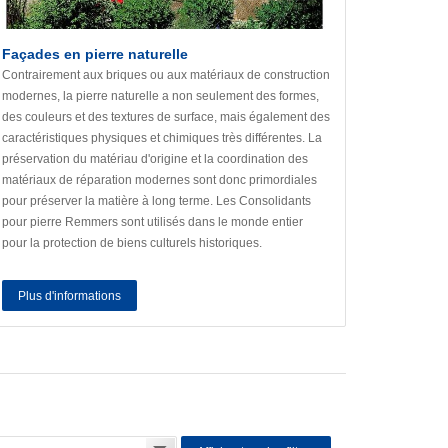
Façades en pierre naturelle
Contrairement aux briques ou aux matériaux de construction
modernes, la pierre naturelle a non seulement des formes,
des couleurs et des textures de surface, mais également des
caractéristiques physiques et chimiques très différentes. La
préservation du matériau d'origine et la coordination des
matériaux de réparation modernes sont donc primordiales
pour préserver la matière à long terme. Les Consolidants
pour pierre Remmers sont utilisés dans le monde entier
pour la protection de biens culturels historiques.
Plus d'informations