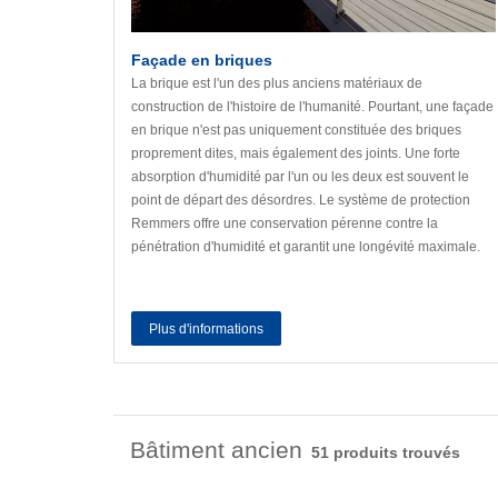
Façade en briques
La brique est l'un des plus anciens matériaux de
construction de l'histoire de l'humanité. Pourtant, une façade
en brique n'est pas uniquement constituée des briques
proprement dites, mais également des joints. Une forte
absorption d'humidité par l'un ou les deux est souvent le
point de départ des désordres. Le système de protection
Remmers offre une conservation pérenne contre la
pénétration d'humidité et garantit une longévité maximale.
Plus d'informations
Bâtiment ancien
51 produits trouvés