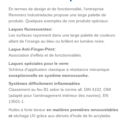
En termes de design et de fonctionnalité, l'entreprise
Remmers Industrielacke propose une large palette de
produits. Quelques exemples de nos produits spéciaux:
Laques fluorescentes:
Les surfaces rayonnent dans une large palette de couleurs
allant de l'orange au bleu ou brillent en lumière noire.
Laque Anti-Finger-Print:
Association d'effets et de fonctionnalités.
Laques spéciales pour le verre
Schéma d'application classique à résistance mécanique
exceptionnelle en système monocouche.
Systèmes difficilement inflammables
Classement au feu B1 selon la norme all. DIN 4102, OMI
(adapté pour l'aménagement intérieur des navires), EN
13501-1.
Huiles à forte teneur
en matières premières renouvelables
et
séchage UV grâce aux dérivés d'huile de lin acrylatée.