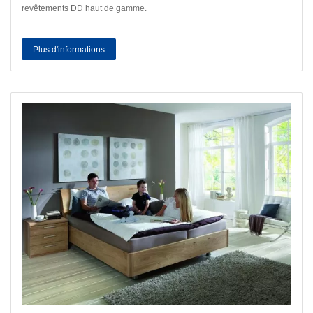
revêtements DD haut de gamme.
Plus d'informations