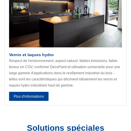
Vernis et laques hydro
Respect de l'environnement, aspect naturel, faibles émissions, faible
teneur en COV, conforme DecoPaint et utilisation universelle pour une
large gamme d'applications dans le revêtement industriel du bois -
telles sont les caractéristiques qui décrivent idéalement les vernis et
laques hydro industriels haut de gamme.
Plus d'informations
Solutions spéciales