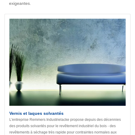
exigeantes.
Vernis et laques solvantés
L'entreprise Remmers Industrielacke propose depuis des décennies
des produits solvantés pour le revêtement industriel du bois - des
revêtements à séchage très rapide pour contraintes normales aux