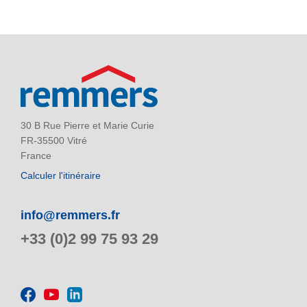
30 B Rue Pierre et Marie Curie
FR-35500 Vitré
France
Calculer l'itinéraire
info@remmers.fr
+33 (0)2 99 75 93 29