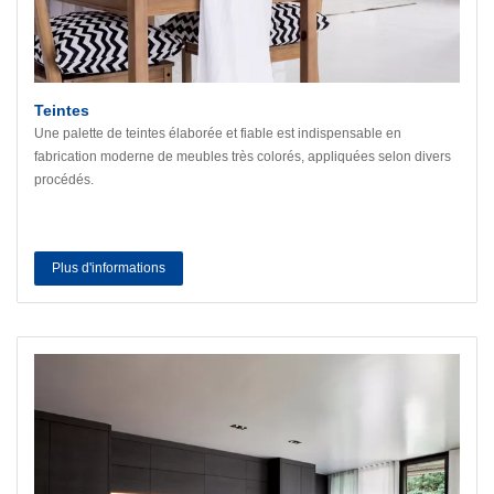
Teintes
Une palette de teintes élaborée et fiable est indispensable en
fabrication moderne de meubles très colorés, appliquées selon divers
procédés.
Plus d'informations