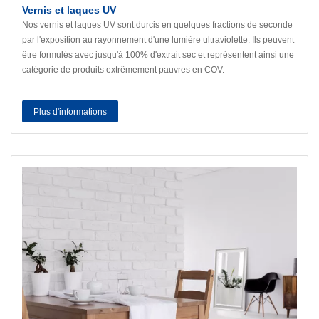
Vernis et laques UV
Nos vernis et laques UV sont durcis en quelques fractions de seconde
par l'exposition au rayonnement d'une lumière ultraviolette. Ils peuvent
être formulés avec jusqu'à 100% d'extrait sec et représentent ainsi une
catégorie de produits extrêmement pauvres en COV.
Plus d'informations