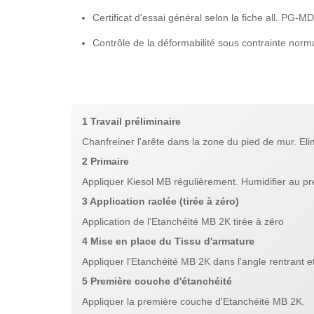
Certificat d'essai général selon la fiche all. PG-
Contrôle de la déformabilité sous contrainte norm
1 Travail préliminaire
Chanfreiner l'arête dans la zone du pied de mur. El
2 Primaire
Appliquer Kiesol MB régulièrement. Humidifier au pr
3 Application raclée (tirée à zéro)
Application de l'Etanchéité MB 2K tirée à zéro
4 Mise en place du Tissu d'armature
Appliquer l'Etanchéité MB 2K dans l'angle rentrant et 
5 Première couche d'étanchéité
Appliquer la première couche d'Etanchéité MB 2K.