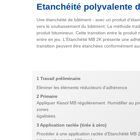
Etanchéité polyvalente
Une étanchéité de bâtiment - avec un produit d'étan
vers le soubassement du bâtiment. La méthode tradi
produit bitumineux. Cette transition entre le produit
entre en jeu. L'Etanchéité MB 2K présente une adhé
transition peuvent être étanchées conformément aux n
1 Travail préliminaire
Eliminer les éléments réducteurs d'adhérence.
2 Primaire
Appliquer Kiesol MB régulièrement. Humidifier au pré
zones
égalisées.
3 Application raclée (tirée à zéro)
Procéder à une application raclée d'Etanchéité MB 2