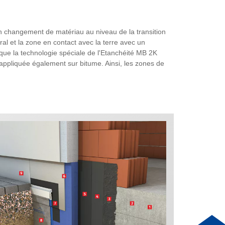
un changement de matériau au niveau de la transition
l et la zone en contact avec la terre avec un
à que la technologie spéciale de l'Etanchéité MB 2K
appliquée également sur bitume. Ainsi, les zones de