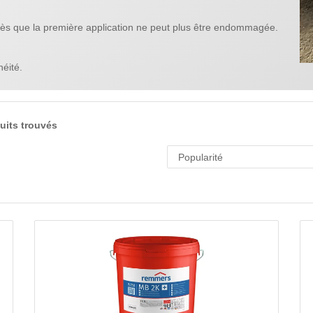
ès que la première application ne peut plus être endommagée.
éité.
uits trouvés