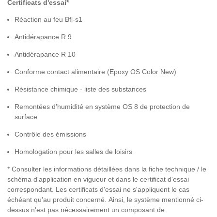
Certificats d'essai*
Réaction au feu Bfl-s1
Antidérapance R 9
Antidérapance R 10
Conforme contact alimentaire (Epoxy OS Color New)
Résistance chimique - liste des substances
Remontées d'humidité en système OS 8 de protection de
surface
Contrôle des émissions
Homologation pour les salles de loisirs
* Consulter les informations détaillées dans la fiche technique / le
schéma d'application en vigueur et dans le certificat d'essai
correspondant. Les certificats d'essai ne s'appliquent le cas
échéant qu'au produit concerné. Ainsi, le système mentionné ci-
dessus n'est pas nécessairement un composant de