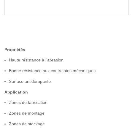
Propriétés
Haute résistance à l'abrasion
Bonne résistance aux contraintes mécaniques
Surface antidérapante
Application
Zones de fabrication
Zones de montage
Zones de stockage