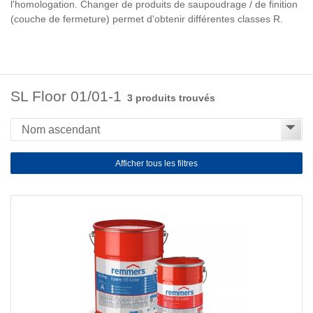
l'homologation. Changer de produits de saupoudrage / de finition
(couche de fermeture) permet d'obtenir différentes classes R.
SL Floor 01/01-1
3 produits trouvés
Afficher tous les filtres