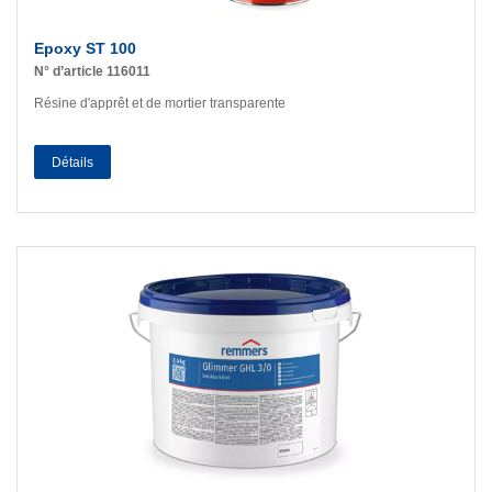
Epoxy ST 100
N° d’article 116011
Résine d'apprêt et de mortier transparente
Détails