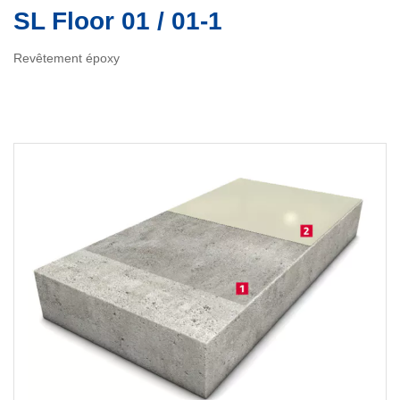
SL Floor 01 / 01-1
Revêtement époxy