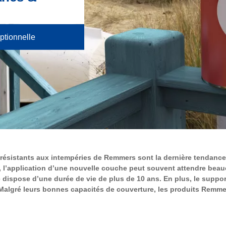
eptionnelle
résistants aux intempéries de Remmers sont la dernière tendance. 
e, l’application d’une nouvelle couche peut souvent attendre beau
 dispose d’une durée de vie de plus de 10 ans. En plus, le support
 Malgré leurs bonnes capacités de couverture, les produits Remmer