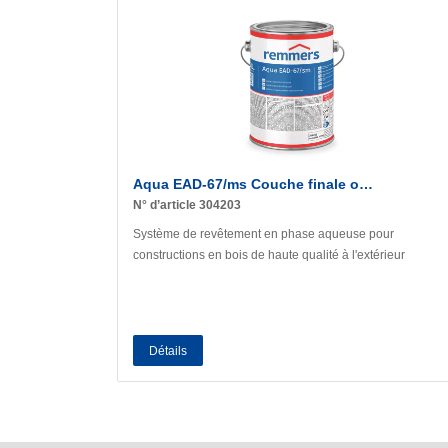
Aqua EAD-67/ms Couche finale o…
N° d’article 304203
Système de revêtement en phase aqueuse pour
constructions en bois de haute qualité à l'extérieur
Détails