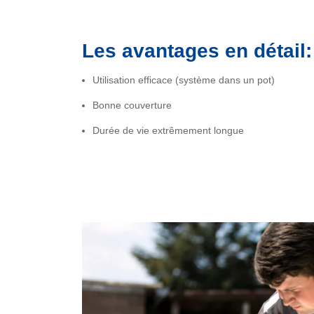
Les avantages en détail:
Utilisation efficace (système dans un pot)
Bonne couverture
Durée de vie extrêmement longue