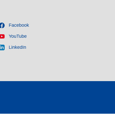
Facebook
YouTube
LinkedIn