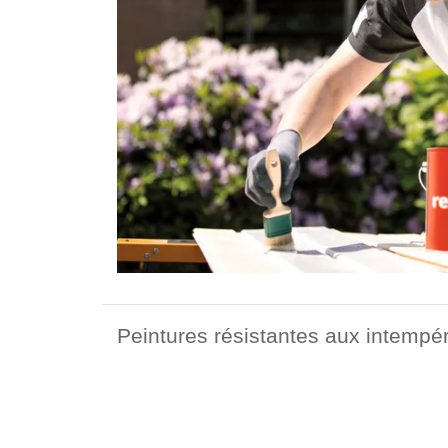
Peintures résistantes aux intempér