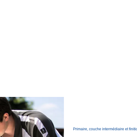
Primaire, couche intermédiaire et finit