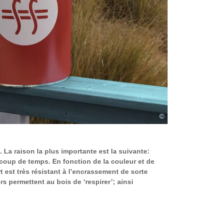
©
La raison la plus importante est la suivante:
coup de temps. En fonction de la couleur et de
 est très résistant à l’encrassement de sorte
s permettent au bois de ‘respirer’; ainsi