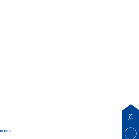
ion en un