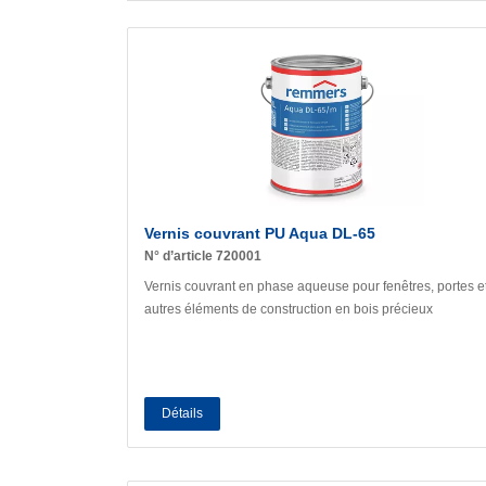
Vernis couvrant PU Aqua DL-65
N° d’article 720001
Vernis couvrant en phase aqueuse pour fenêtres, portes e
autres éléments de construction en bois précieux
Détails