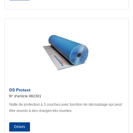
DS Protect
N° d’article 082301
Natte de protection à 3 couches avec function de découplage qui peut
être soumis à des charges très lourdes
Détails