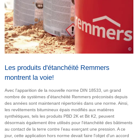
©
Les produits d'étanchéité Remmers
montrent la voie!
Avec l'apparition de la nouvelle norme DIN 18533, un grand
nombre de systèmes d'étanchéité Remmers préconisés depuis
des années sont maintenant répertoriés dans une norme. Ainsi,
les revêtements bitumineux épais modifiés aux matières
synthétiques, tels les produits PBD 2K et Bit K2, peuvent
désormais également être utilisés pour l'étanchéité des bâtiments
au contact de la terre contre l’eau exerçant une pression. A ce
jour, cette application hors norme devait faire l'objet d'un accord