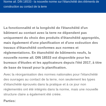
Norme all. DIN 18533 - la nouvelle norme sur l'étanchéité des éléments de
construction au contact de la terre
La fonctionnalité et la longévité de l'étanchéité d'un
bâtiment au contact avec la terre ne dépendent pas
uniquement du choix des produits d'étanchéité appropriés,
mais également d'une planification et d'une exécution des
travaux d'étanchéité conformes aux normes et
réglementations. En étanchéité de bâtiments neufs, la
nouvelle norme all. DIN 18533 est disponible pour les
bureaux d'études et les applicateurs depuis l'été 2017, à titre
de base de travail pour la planification.
Avec la réorganisation des normes nationales pour l'étanchéité
des ouvrages au contact de la terre, non seulement les types
d'étanchéité éprouvés dans la pratique et à ce jour non
réglementés ont été intégrés dans la norme, mais une nouvelle
structure claire a également été créée.
Parties: