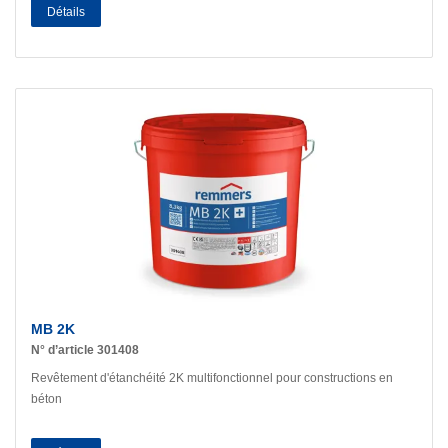
Détails
MB 2K
N° d’article 301408
Revêtement d'étanchéité 2K multifonctionnel pour constructions en
béton