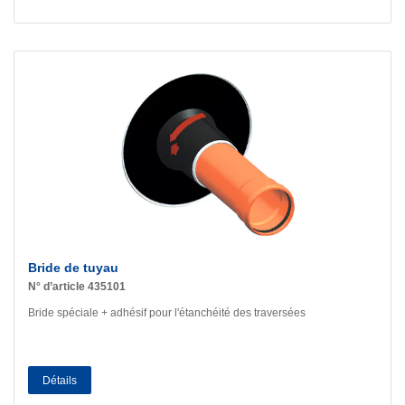
Bride de tuyau
N° d’article 435101
Bride spéciale + adhésif pour l'étanchéité des traversées
Détails