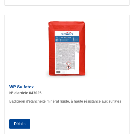
WP Sulfatex
N° d’article 043025
Badigeon d'étanchéité minéral rigide, à haute résistance aux sulfates
Détails