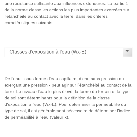
une résistance suffisante aux influences extérieures. La partie 1
de la norme classe les actions les plus importantes exercées sur
l'étanchéité au contact avec la terre, dans les critères
caractéristiques suivants.
De l’eau - sous forme d’eau capillaire, d’eau sans pression ou
exerçant une pression - peut agir sur l'étanchéité au contact de la
terre. Le niveau d'eau le plus élevé, la forme du terrain et le type
de sol sont déterminants pour la définition de la classe
d'exposition à l'eau (Wx-E). Pour déterminer la perméabilité du
type de sol, il est généralement nécessaire de déterminer l'indice
de perméabilité à l'eau (valeur k).