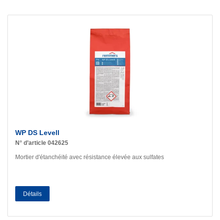
WP DS Levell
N° d’article 042625
Mortier d'étanchéité avec résistance élevée aux sulfates
Détails