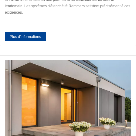
lendemain. Les systèmes d'étanchéité Remmers satisfont précisément à ces
exigences.
Plus d'informations