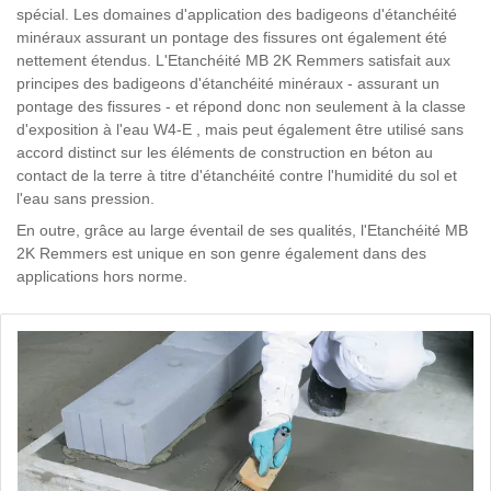
spécial. Les domaines d'application des badigeons d'étanchéité
minéraux assurant un pontage des fissures ont également été
nettement étendus. L'Etanchéité MB 2K Remmers satisfait aux
principes des badigeons d'étanchéité minéraux - assurant un
pontage des fissures - et répond donc non seulement à la classe
d'exposition à l'eau W4-E , mais peut également être utilisé sans
accord distinct sur les éléments de construction en béton au
contact de la terre à titre d'étanchéité contre l'humidité du sol et
l'eau sans pression.
En outre, grâce au large éventail de ses qualités, l'Etanchéité MB
2K Remmers est unique en son genre également dans des
applications hors norme.