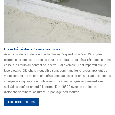
Etanchéité dans / sous les murs
Avec l'introduction de la nouvelle classe d'exposition à l'eau W4-E, des
exigences claires sont définies pour les produits destinés à l'étanchéité dans
et sous les murs au contact de la terre. Par exemple, il est impératif que le
type d'étanchéité choisi neutralise sans dommage les charges appliquées
verticalement et présente une résistance au cisaillement suffisante contre les
charges appliquées horizontalement. Les deux exigences peuvent être
satisfaites conformément à la norme DIN 18533 avec un badigeon
d'étanchéité minéral assurant un pontage des fissures.
Plus d'informations