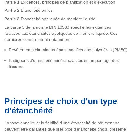
Partie 1
Exigences, principes de planification et d'exécution
Partie 2
Etanchéité en lés
Partie 3
Etanchéité appliquée de manière liquide
La partie 3 de la norme DIN 18533 spécifie les exigences
relatives aux étanchéités appliquées de manière liquide. Ces
dernières comprennent notamment:
Revêtements bitumineux épais modifiés aux polymères (PMBC)
Badigeons d'étanchéité minéraux assurant un pontage des
fissures
Principes de choix d'un type
d'étanchéité
La fonctionnalité et la fiabilité d'une étanchéité de bâtiment ne
peuvent être garanties que si le type d'étanchéité choisi présente