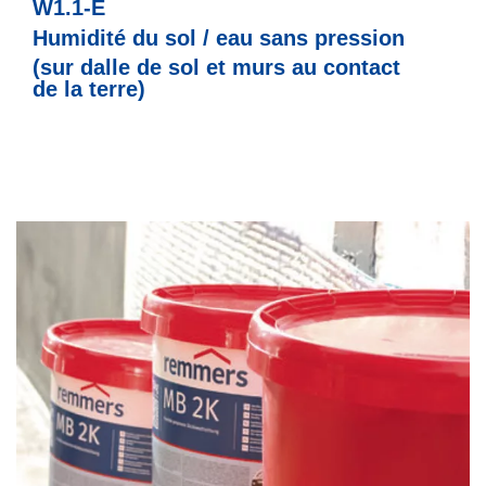
W1.1-E
Humidité du sol / eau sans pression
(sur dalle de sol et murs au contact
de la terre)