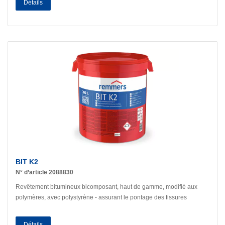
Détails
BIT K2
N° d’article 2088830
Revêtement bitumineux bicomposant, haut de gamme, modifié aux
polymères, avec polystyrène - assurant le pontage des fissures
Détails