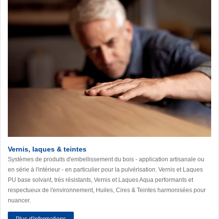
Vernis, laques & teintes
Systèmes de produits d'embellissement du bois - application artisanale ou
en série à l'intérieur - en particulier pour la pulvérisation. Vernis et Laques
PU base solvant, très résistants, Vernis et Laques Aqua performants et
respectueux de l'environnement, Huiles, Cires & Teintes harmonisées pour
nuancer.