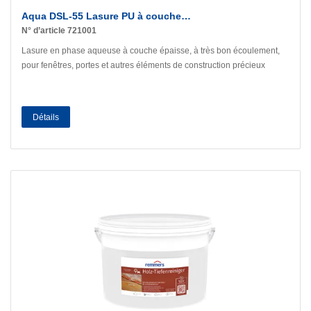
Aqua DSL-55 Lasure PU à couche…
N° d’article 721001
Lasure en phase aqueuse à couche épaisse, à très bon écoulement,
pour fenêtres, portes et autres éléments de construction précieux
Détails