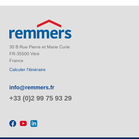
30 B Rue Pierre et Marie Curie
FR-35500 Vitré
France
Calculer l'itinéraire
info@remmers.fr
+33 (0)2 99 75 93 29