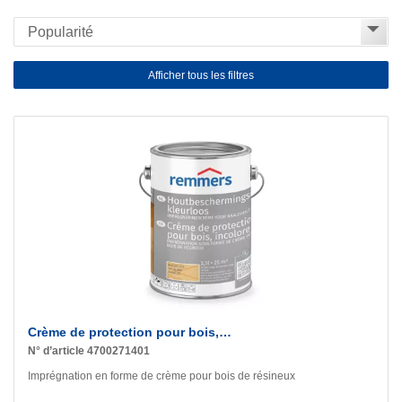
Afficher tous les filtres
Crème de protection pour bois,…
N° d’article 4700271401
Imprégnation en forme de crème pour bois de résineux