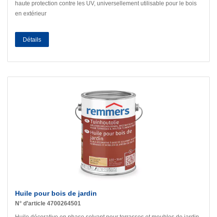
haute protection contre les UV, universellement utilisable pour le bois
en extérieur
Détails
Huile pour bois de jardin
N° d’article 4700264501