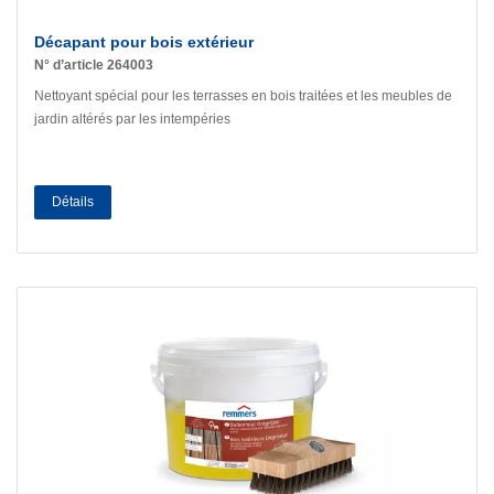
Décapant pour bois extérieur
N° d’article 264003
Nettoyant spécial pour les terrasses en bois traitées et les meubles de
jardin altérés par les intempéries
Détails