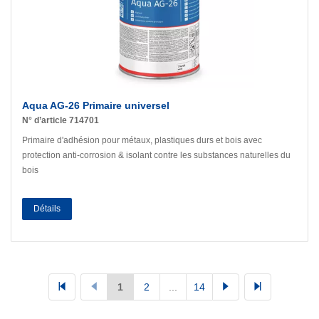
Aqua AG-26 Primaire universel
N° d’article 714701
Primaire d'adhésion pour métaux, plastiques durs et bois avec
protection anti-corrosion & isolant contre les substances naturelles du
bois
Détails
1
2
...
14