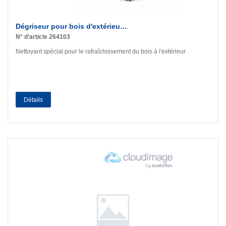
Dégriseur pour bois d'extérieu…
N° d’article 264103
Nettoyant spécial pour le rafraîchissement du bois à l'extérieur
Détails