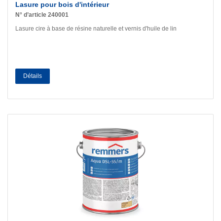
Lasure pour bois d'intérieur
N° d’article 240001
Lasure cire à base de résine naturelle et vernis d'huile de lin
Détails