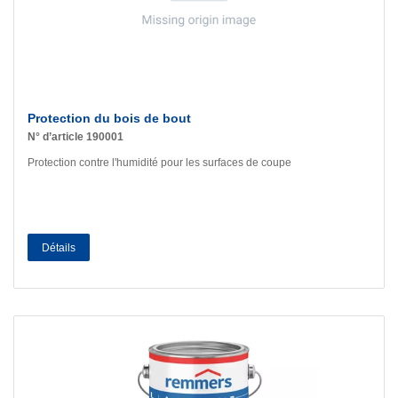
Protection du bois de bout
N° d’article 190001
Protection contre l'humidité pour les surfaces de coupe
Détails