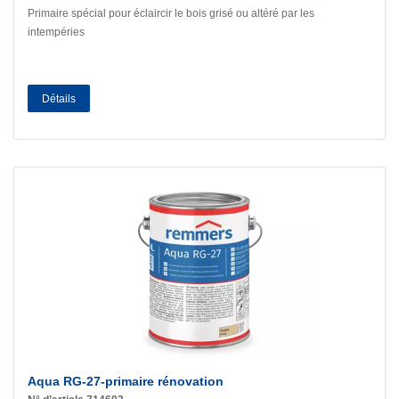
Primaire spécial pour éclaircir le bois grisé ou altéré par les
intempéries
Détails
Aqua RG-27-primaire rénovation