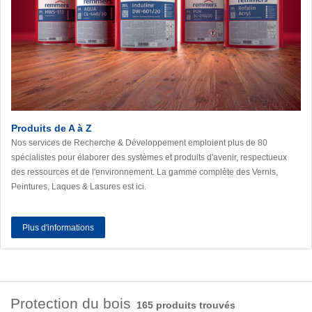
Produits de A à Z
Nos services de Recherche & Développement emploient plus de 80
spécialistes pour élaborer des systèmes et produits d'avenir, respectueux
des ressources et de l'environnement. La gamme complète des Vernis,
Peintures, Laques & Lasures est ici.
Plus d'informations
Protection du bois
165 produits trouvés