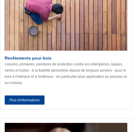
Revêtements pour bois
Lasures, primaires, peintures de protection contre les intempéries, laques,
vernis et huiles - à la fiabilité démontrée depuis de longues années - pour le
bois à l'intérieur et à l'extérieur - en particulier pour application au pinceau et
au rouleau.
Plus d'informations