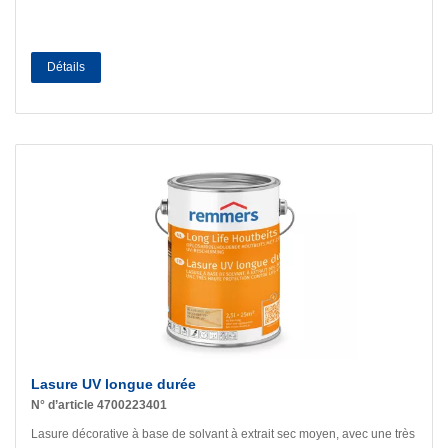
Détails
Lasure UV longue durée
N° d’article 4700223401
Lasure décorative à base de solvant à extrait sec moyen, avec une très