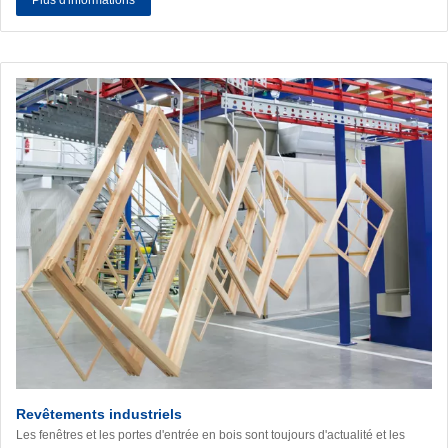
Plus d'informations
Revêtements industriels
Les fenêtres et les portes d'entrée en bois sont toujours d'actualité et les