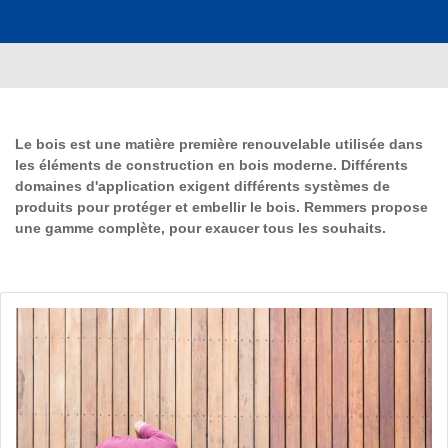
Le bois est une matière première renouvelable utilisée dans
les éléments de construction en bois moderne. Différents
domaines d'application exigent différents systèmes de
produits pour protéger et embellir le bois. Remmers propose
une gamme complète, pour exaucer tous les souhaits.