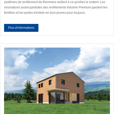
systèmes de revêtement de Remmers veillent à ce qu'elles le restent. Les
innovations avant-gardistes des revêtements Induline Premium gardent les
fenêtres et les portes d'entrée en bois jeunes pour toujours.
Plus d'informations