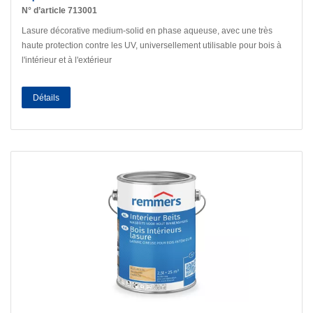
N° d’article 713001
Lasure décorative medium-solid en phase aqueuse, avec une très
haute protection contre les UV, universellement utilisable pour bois à
l'intérieur et à l'extérieur
Détails