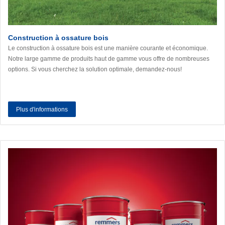
Construction à ossature bois
Le construction à ossature bois est une manière courante et économique.
Notre large gamme de produits haut de gamme vous offre de nombreuses
options. Si vous cherchez la solution optimale, demandez-nous!
Plus d'informations