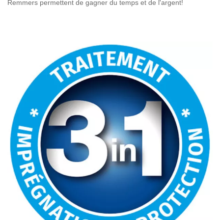
Remmers permettent de gagner du temps et de l'argent!