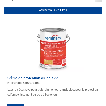
Afficher tous les filtres
Crème de protection du bois 3e…
N° d’article 4700271501
Lasure décorative pour bois, pigmentée, translucide, pour la protection
et l'embellissement du bois à l'extérieur