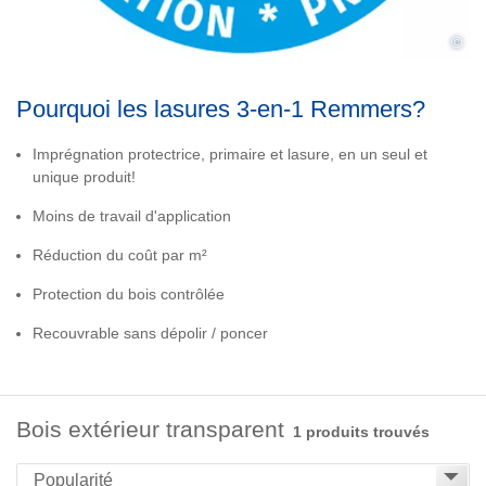
©
Pourquoi les lasures 3-en-1 Remmers?
Imprégnation protectrice, primaire et lasure, en un seul et
unique produit!
Moins de travail d'application
Réduction du coût par m²
Protection du bois contrôlée
Recouvrable sans dépolir / poncer
Bois extérieur transparent
1 produits trouvés