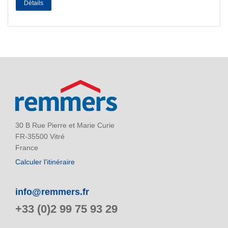
Détails
30 B Rue Pierre et Marie Curie
FR-35500 Vitré
France
Calculer l'itinéraire
info@remmers.fr
+33 (0)2 99 75 93 29