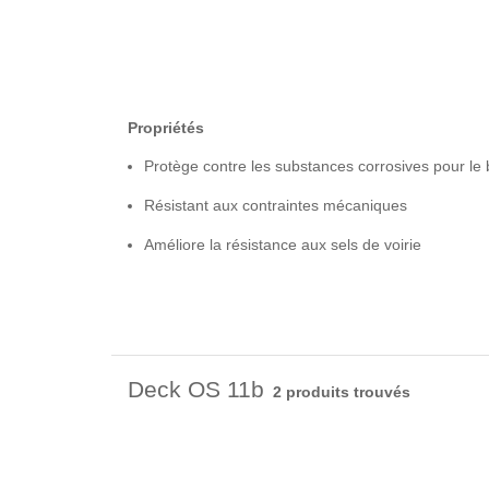
Propriétés
Protège contre les substances corrosives pour le b
Résistant aux contraintes mécaniques
Améliore la résistance aux sels de voirie
Deck OS 11b
2 produits trouvés