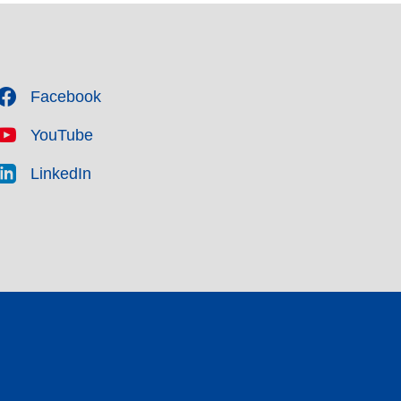
Facebook
YouTube
LinkedIn