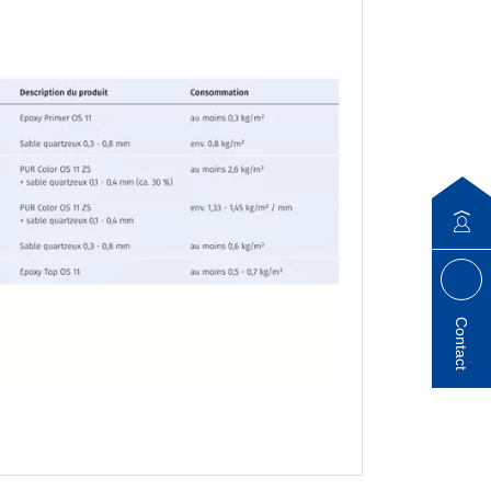
Contact