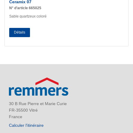
Ceramix 07
N° d’article 665025
Sable quartzeux coloré
Détails
30 B Rue Pierre et Marie Curie
FR-35500 Vitré
France
Calculer l'itinéraire