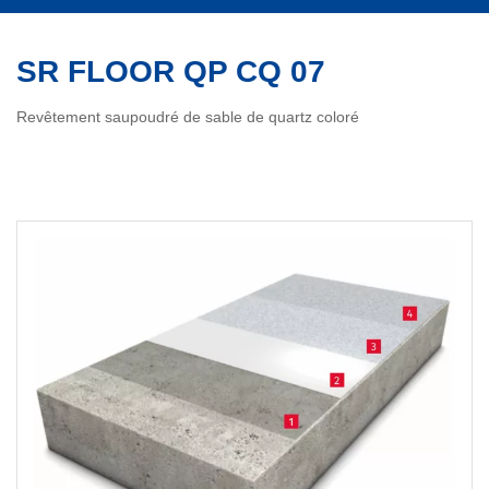
SR FLOOR QP CQ 07
Revêtement saupoudré de sable de quartz coloré