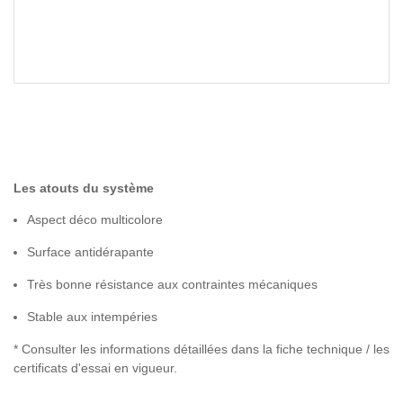
Les atouts du système
Aspect déco multicolore
Surface antidérapante
Très bonne résistance aux contraintes mécaniques
Stable aux intempéries
* Consulter les informations détaillées dans la fiche technique / les
certificats d'essai en vigueur.