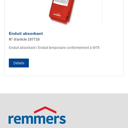
Enduit absorbant
N° d’article 107716
Enduit absorbant / Enduit temporaire conformément à WTA
Détails