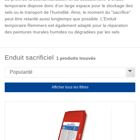
temporaire dispose donc d'un large espace pour le stockage des
sels ou le transport de l'humidité. Ainsi, le moment du "sacrifice"
peut être retardé aussi longtemps que possible. L'Enduit
temporaire Remmers est également adapté pour la réparation
des peintures murales humides ou dégradées par les sels.
Enduit sacrificiel
1 produits trouvés
Afficher tous les filtres