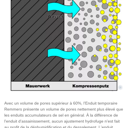
©
Avec un volume de pores supérieur à 60%, l'Enduit temporaire
Remmers présente un volume de pores nettement plus élevé que
les enduits accumulateurs de sel en général. À la différence de
l'enduit d'assainissement, aucun ajustement hydrofuge n'est fait
au profit de la déshumidification et du dessalement. L'enduit