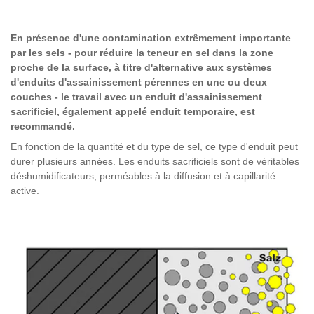
En présence d'une contamination extrêmement importante
par les sels - pour réduire la teneur en sel dans la zone
proche de la surface, à titre d'alternative aux systèmes
d'enduits d'assainissement pérennes en une ou deux
couches - le travail avec un enduit d'assainissement
sacrificiel, également appelé enduit temporaire, est
recommandé.
En fonction de la quantité et du type de sel, ce type d'enduit peut
durer plusieurs années. Les enduits sacrificiels sont de véritables
déshumidificateurs, perméables à la diffusion et à capillarité
active.