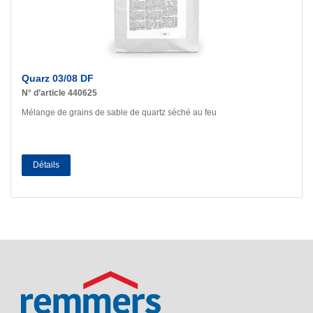
Quarz 03/08 DF
N° d’article 440625
Mélange de grains de sable de quartz séché au feu
Détails