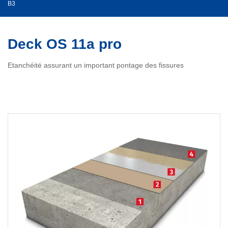
B3
Deck OS 11a pro
Etanchéité assurant un important pontage des fissures