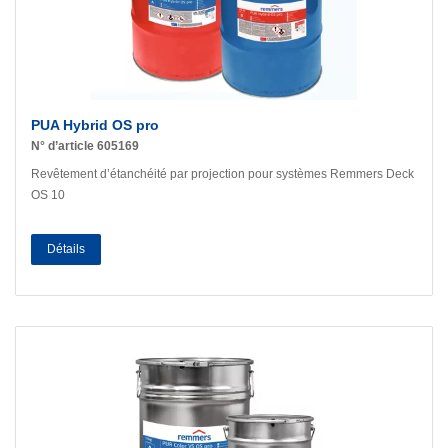
PUA Hybrid OS pro
N° d’article 605169
Revêtement d’étanchéité par projection pour systèmes Remmers Deck
OS 10
Détails