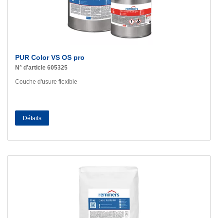
PUR Color VS OS pro
N° d’article 605325
Couche d'usure flexible
Détails