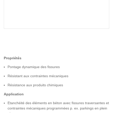
Propriétés
Pontage dynamique des fissures
Résistant aux contraintes mécaniques
Résistance aux produits chimiques
Application
Etanchéité des éléments en béton avec fissures traversantes et
contraintes mécaniques programmées p. ex. parkings en plein