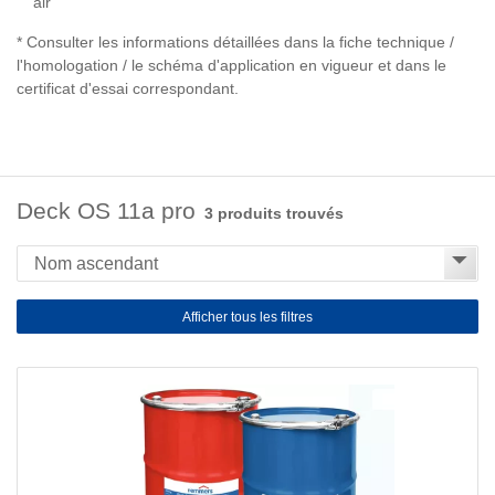
air
* Consulter les informations détaillées dans la fiche technique /
l'homologation / le schéma d'application en vigueur et dans le
certificat d'essai correspondant.
Deck OS 11a pro
3 produits trouvés
Afficher tous les filtres