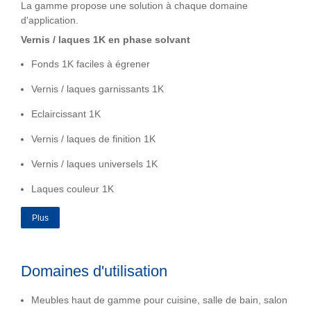
La gamme propose une solution à chaque domaine
d'application.
Vernis / laques 1K en phase solvant
Fonds 1K faciles à égrener
Vernis / laques garnissants 1K
Eclaircissant 1K
Vernis / laques de finition 1K
Vernis / laques universels 1K
Laques couleur 1K
Plus
Domaines d'utilisation
Meubles haut de gamme pour cuisine, salle de bain, salon