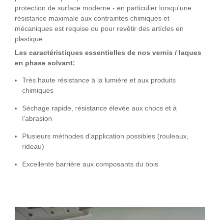
protection de surface moderne - en particulier lorsqu'une
résistance maximale aux contraintes chimiques et
mécaniques est requise ou pour revêtir des articles en
plastique.
Les caractéristiques essentielles de nos vernis / laques
en phase solvant:
Très haute résistance à la lumière et aux produits
chimiques
Séchage rapide, résistance élevée aux chocs et à
l'abrasion
Plusieurs méthodes d'application possibles (rouleaux,
rideau)
Excellente barrière aux composants du bois