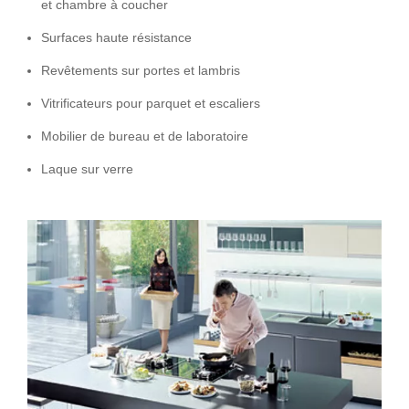
et chambre à coucher
Surfaces haute résistance
Revêtements sur portes et lambris
Vitrificateurs pour parquet et escaliers
Mobilier de bureau et de laboratoire
Laque sur verre