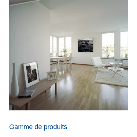
Gamme de produits