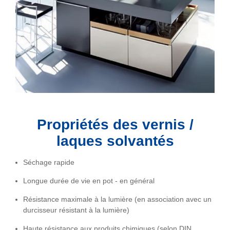
Propriétés des vernis /
laques solvantés
Séchage rapide
Longue durée de vie en pot - en général
Résistance maximale à la lumière (en association avec un
durcisseur résistant à la lumière)
Haute résistance aux produits chimiques (selon DIN