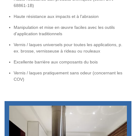
68861-1B)
Haute résistance aux impacts et à l'abrasion
Manipulation et mise en œuvre faciles avec les outils
d'application traditionnels
Vernis / laques universels pour toutes les applications, p.
ex. brosse, vernisseuse à rideau ou rouleaux
Excellente barrière aux composants du bois
Vernis / laques pratiquement sans odeur (concernant les
COV)