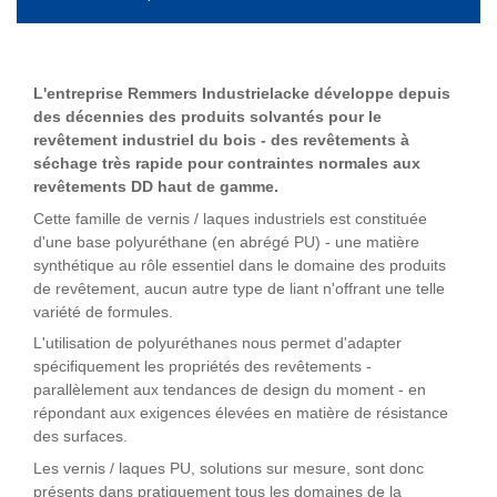
L'entreprise Remmers Industrielacke développe depuis
des décennies des produits solvantés pour le
revêtement industriel du bois - des revêtements à
séchage très rapide pour contraintes normales aux
revêtements DD haut de gamme.
Cette famille de vernis / laques industriels est constituée
d'une base polyuréthane (en abrégé PU) - une matière
synthétique au rôle essentiel dans le domaine des produits
de revêtement, aucun autre type de liant n'offrant une telle
variété de formules.
L'utilisation de polyuréthanes nous permet d'adapter
spécifiquement les propriétés des revêtements -
parallèlement aux tendances de design du moment - en
répondant aux exigences élevées en matière de résistance
des surfaces.
Les vernis / laques PU, solutions sur mesure, sont donc
présents dans pratiquement tous les domaines de la