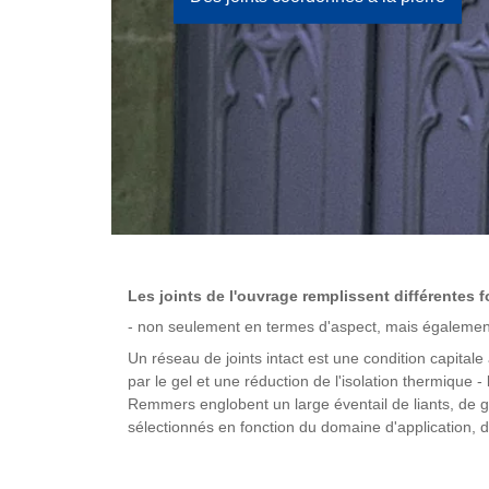
Les joints de l'ouvrage remplissent différentes 
- non seulement en termes d'aspect, mais également 
Un réseau de joints intact est une condition capital
par le gel et une réduction de l'isolation thermique
Remmers englobent un large éventail de liants, de gra
sélectionnés en fonction du domaine d'application, 