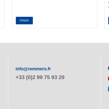
Détails
info@remmers.fr
+33 (0)2 99 75 93 29