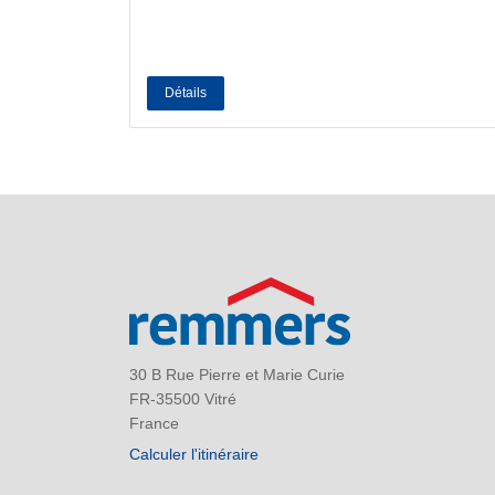
Détails
30 B Rue Pierre et Marie Curie
FR-35500 Vitré
France
Calculer l'itinéraire