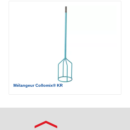
Mélangeur Collomix® KR