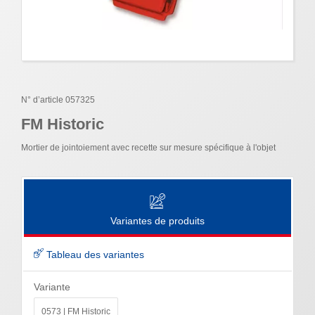
N° d’article 057325
FM Historic
Mortier de jointoiement avec recette sur mesure spécifique à l'objet
Variantes de produits
Tableau des variantes
Variante
0573 | FM Historic