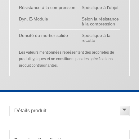
Résistance à la compression
Spécifique à l'objet
Dyn. E-Module
Selon la résistance
à la compression
Densité du mortier solide
Spécifique à la
recette
Les valeurs mentionnées représentent des propriétés de
produit typiques et ne constituent pas des spécifications
produit contraignantes.