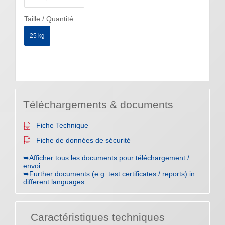
Taille / Quantité
25 kg
Téléchargements & documents
Fiche Technique
Fiche de données de sécurité
➥Afficher tous les documents pour téléchargement /
envoi
➥Further documents (e.g. test certificates / reports) in
different languages
Caractéristiques techniques