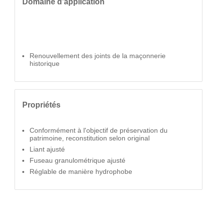
Domaine d’application
Renouvellement des joints de la maçonnerie
historique
Propriétés
Conformément à l'objectif de préservation du
patrimoine, reconstitution selon original
Liant ajusté
Fuseau granulométrique ajusté
Réglable de manière hydrophobe