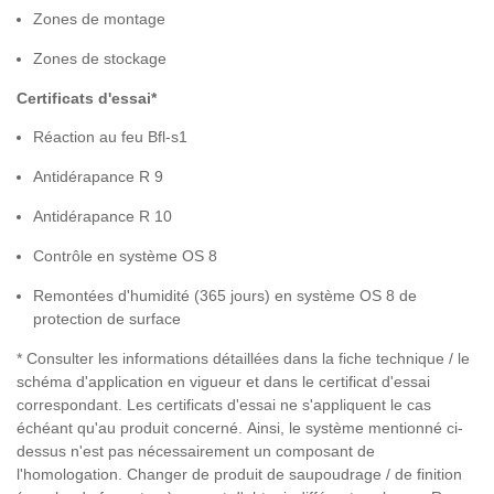
Zones de montage
Zones de stockage
Certificats d'essai*
Réaction au feu Bfl-s1
Antidérapance R 9
Antidérapance R 10
Contrôle en système OS 8
Remontées d'humidité (365 jours) en système OS 8 de
protection de surface
* Consulter les informations détaillées dans la fiche technique / le
schéma d'application en vigueur et dans le certificat d'essai
correspondant. Les certificats d'essai ne s'appliquent le cas
échéant qu'au produit concerné. Ainsi, le système mentionné ci-
dessus n'est pas nécessairement un composant de
l'homologation. Changer de produit de saupoudrage / de finition