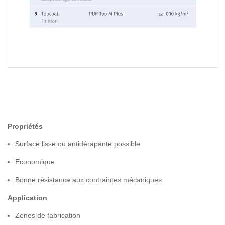
Propriétés
Surface lisse ou antidérapante possible
Economique
Bonne résistance aux contraintes mécaniques
Application
Zones de fabrication