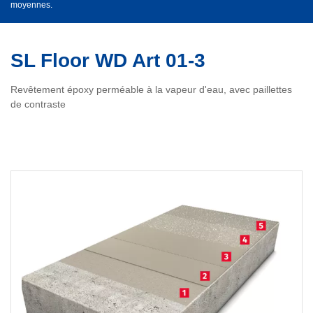
moyennes.
SL Floor WD Art 01-3
Revêtement époxy perméable à la vapeur d'eau, avec paillettes
de contraste