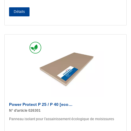
Détails
Power Protect P 25 / P 40 [eco…
N° d’article 026301
Panneau isolant pour l'assainissement écologique de moisissures