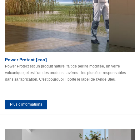
Power Protect [eco]
Power Protect est un produit naturel fait de perlite modifiée, un verre
volcanique, et est l'un des produits - avérés - les plus éco-responsables
dans sa fabrication. C'est pourquoi il porte le label de l'Ange Bleu.
Plus d'informations