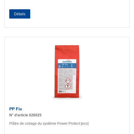
Détails
PP Fix
N° d’article 026025
Plâtre de collage du système Power Protect [eco]