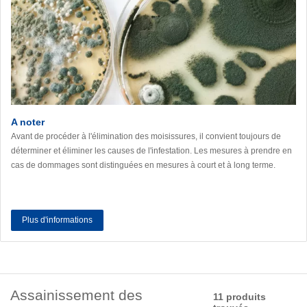
A noter
Avant de procéder à l'élimination des moisissures, il convient toujours de
déterminer et éliminer les causes de l'infestation. Les mesures à prendre en
cas de dommages sont distinguées en mesures à court et à long terme.
Plus d'informations
Assainissement des
11 produits