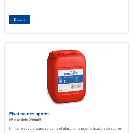
Détails
Fixation des spores
N° d’article 299005
Primaire spécial sans solvants et plastifiants pour la fixation de spores