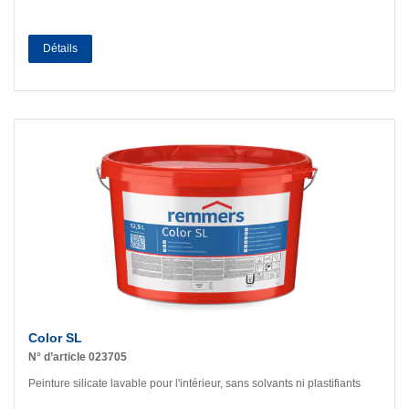
Détails
Color SL
N° d’article 023705
Peinture silicate lavable pour l'intérieur, sans solvants ni plastifiants