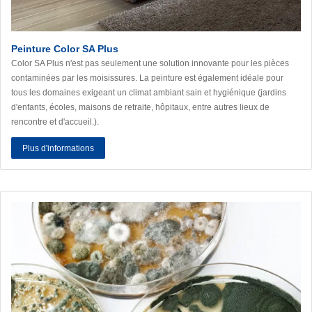
Peinture Color SA Plus
Color SA Plus n'est pas seulement une solution innovante pour les pièces
contaminées par les moisissures. La peinture est également idéale pour
tous les domaines exigeant un climat ambiant sain et hygiénique (jardins
d'enfants, écoles, maisons de retraite, hôpitaux, entre autres lieux de
rencontre et d'accueil.).
Plus d'informations