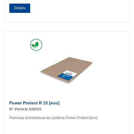
Détails
Power Protect R 15 [eco]
N° d’article 026501
Panneau d'embrasure du système Power Protect [eco]