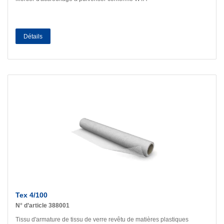
Détails
Tex 4/100
N° d’article 388001
Tissu d'armature de tissu de verre revêtu de matières plastiques