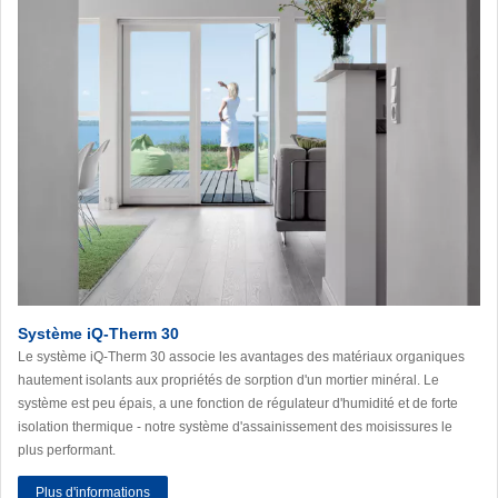
Système iQ-Therm 30
Le système iQ-Therm 30 associe les avantages des matériaux organiques
hautement isolants aux propriétés de sorption d'un mortier minéral. Le
système est peu épais, a une fonction de régulateur d'humidité et de forte
isolation thermique - notre système d'assainissement des moisissures le
plus performant.
Plus d'informations