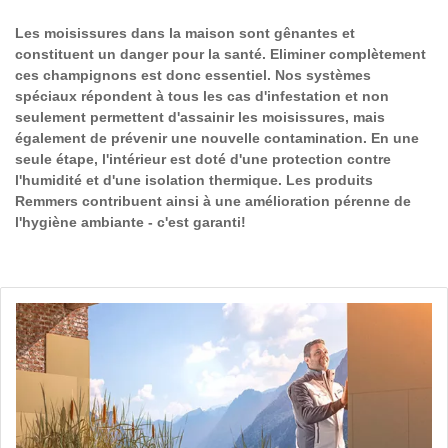
Les moisissures dans la maison sont gênantes et
constituent un danger pour la santé. Eliminer complètement
ces champignons est donc essentiel. Nos systèmes
spéciaux répondent à tous les cas d'infestation et non
seulement permettent d'assainir les moisissures, mais
également de prévenir une nouvelle contamination. En une
seule étape, l'intérieur est doté d'une protection contre
l'humidité et d'une isolation thermique. Les produits
Remmers contribuent ainsi à une amélioration pérenne de
l'hygiène ambiante - c'est garanti!