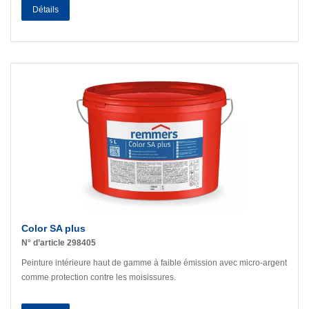
Détails
Color SA plus
N° d’article 298405
Peinture intérieure haut de gamme à faible émission avec micro-argent
comme protection contre les moisissures.