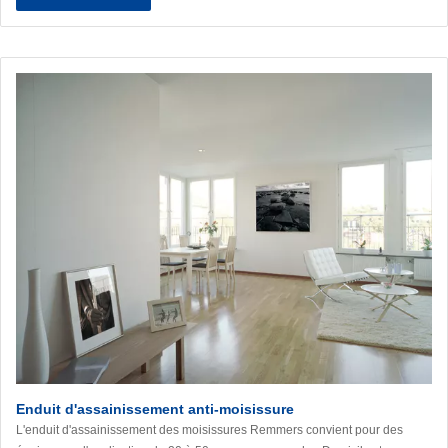
Enduit d'assainissement anti-moisissure
L'enduit d'assainissement des moisissures Remmers convient pour des