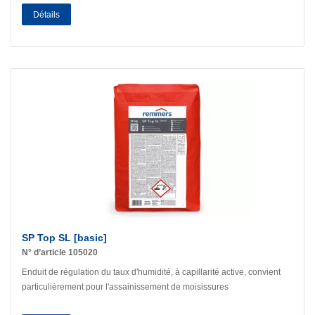
Détails
SP Top SL [basic]
N° d’article 105020
Enduit de régulation du taux d'humidité, à capillarité active, convient
particulièrement pour l'assainissement de moisissures