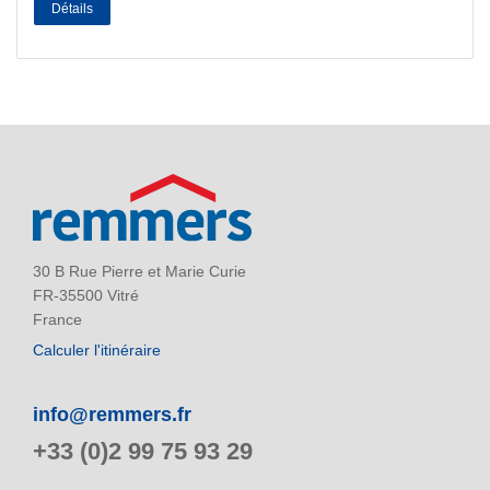
Détails
30 B Rue Pierre et Marie Curie
FR-35500 Vitré
France
Calculer l'itinéraire
info@remmers.fr
+33 (0)2 99 75 93 29