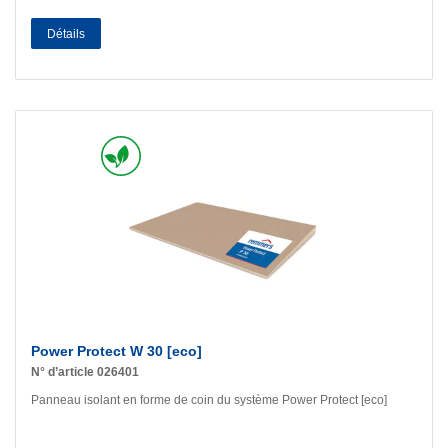
Détails
Power Protect W 30 [eco]
N° d’article 026401
Panneau isolant en forme de coin du système Power Protect [eco]