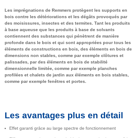
Les imprégnations de Remmers protègent les supports en
bois contre les détériorations et les dégâts provoqués par
des moisissures, insectes et des termites. Tant les produits
à base aqueuse que les produits à base de solvants
contiennent des substances qui pénètrent de manière
profonde dans le bois et qui sont appropriées pour tous les
éléments de constructions en bois, des éléments en bois de
dimensions non stables, comme par exemple clôtures et
palissades, par des éléments en bois de stabilité
dimensionnelle limitée, comme par exemple planches
profilées et chalets de jardin aux éléments en bois stables,
comme par exemple fenêtres et portes.
Les avantages plus en détail
Effet garanti grâce au large spectre de fonctionnement