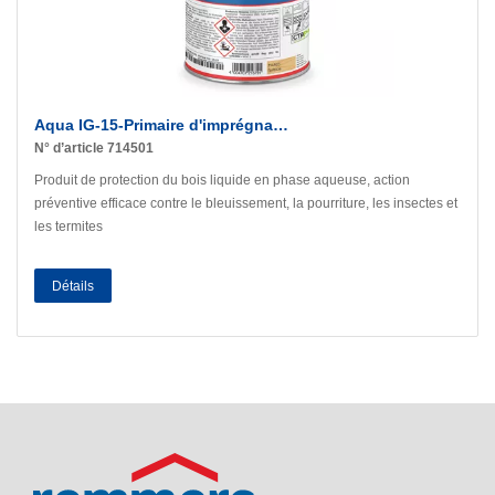
Aqua IG-15-Primaire d'imprégna…
N° d’article 714501
Produit de protection du bois liquide en phase aqueuse, action
préventive efficace contre le bleuissement, la pourriture, les insectes et
les termites
Détails