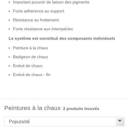
Important pouvoir de liaison des pigments
Forte adhérence au support
Résistance au frottement
Forte résistance aux intempéries
Le système est constitué des composants individuels
Peinture à la chaux
Badigeon de chaux
Enduit de chaux
Enduit de chaux - fin
Peintures à la chaux
2 produits trouvés