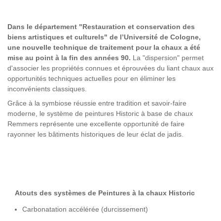
Dans le département "Restauration et conservation des
biens artistiques et culturels" de l’Université de Cologne,
une nouvelle technique de traitement pour la chaux a été
mise au point à la fin des années 90.
La "dispersion" permet
d'associer les propriétés connues et éprouvées du liant chaux aux
opportunités techniques actuelles pour en éliminer les
inconvénients classiques.
Grâce à la symbiose réussie entre tradition et savoir-faire
moderne, le système de peintures Historic à base de chaux
Remmers représente une excellente opportunité de faire
rayonner les bâtiments historiques de leur éclat de jadis.
Atouts des systèmes de Peintures à la chaux Historic
Carbonatation accélérée (durcissement)