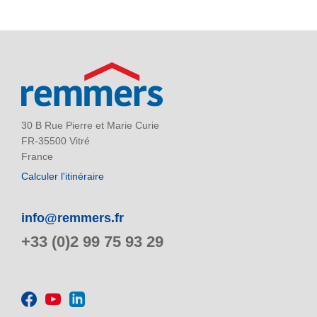
30 B Rue Pierre et Marie Curie
FR-35500 Vitré
France
Calculer l'itinéraire
info@remmers.fr
+33 (0)2 99 75 93 29