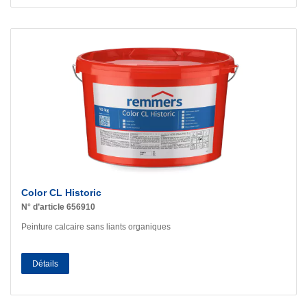
Color CL Historic
N° d’article 656910
Peinture calcaire sans liants organiques
Détails