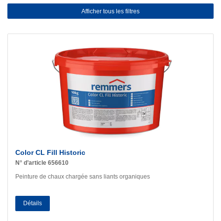
Afficher tous les filtres
Color CL Fill Historic
N° d’article 656610
Peinture de chaux chargée sans liants organiques
Détails