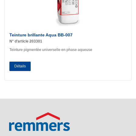
Teinture brillante Aqua BB-007
N° d’article 203301
Teinture pigmentée universelle en phase aqueuse
Détails