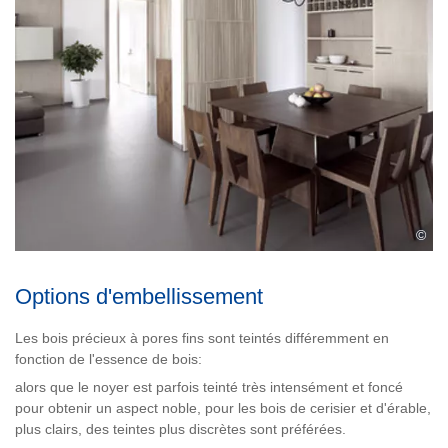
©
Options d'embellissement
Les bois précieux à pores fins sont teintés différemment en
fonction de l'essence de bois:
alors que le noyer est parfois teinté très intensément et foncé
pour obtenir un aspect noble, pour les bois de cerisier et d'érable,
plus clairs, des teintes plus discrètes sont préférées.