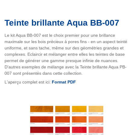
Teinte brillante Aqua BB-007
Le kit Aqua BB-007 est le choix premier pour une brillance
maximale sur les bois précieux à pores fins - en un aspect teinté
uniforme, et sans tache, même sur des géométries grandes et
complexes. Eclaircir et mélanger entre elles les teintes de base
permet de générer une gamme presque infinie de nuances.
D'autres exemples de mélange avec la Teinte brillante Aqua PB-
007 sont présentés dans cette collection.
L'aperçu complet est ici:
Format PDF