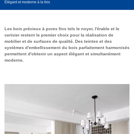
Elégant et moderne à la fois
Les bois précieux à pores fins tels le noyer, l'érable et le
cerisier restent le premier choix pour la réalisation de
mobilier et de surfaces de qualité. Des teintes et des
systèmes d'embellissement du bois parfaitement harmonisés
permettent d'obtenir un aspect élégant et simultanément
moderne.