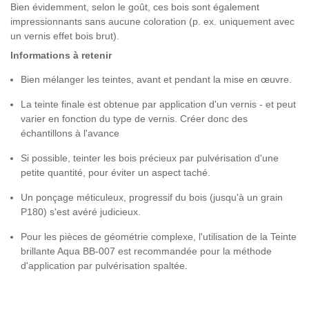
Bien évidemment, selon le goût, ces bois sont également
impressionnants sans aucune coloration (p. ex. uniquement avec
un vernis effet bois brut).
Informations à retenir
Bien mélanger les teintes, avant et pendant la mise en œuvre.
La teinte finale est obtenue par application d'un vernis - et peut
varier en fonction du type de vernis. Créer donc des
échantillons à l'avance
Si possible, teinter les bois précieux par pulvérisation d'une
petite quantité, pour éviter un aspect taché.
Un ponçage méticuleux, progressif du bois (jusqu'à un grain
P180) s'est avéré judicieux.
Pour les pièces de géométrie complexe, l'utilisation de la Teinte
brillante Aqua BB-007 est recommandée pour la méthode
d'application par pulvérisation spaltée.