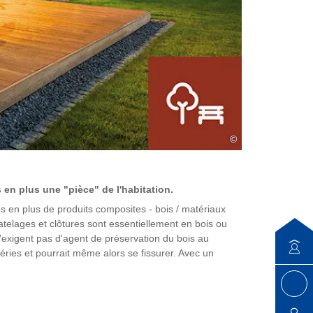
©
 en plus une "pièce" de l'habitation.
s en plus de produits composites - bois / matériaux
telages et clôtures sont essentiellement en bois ou
n'exigent pas d'agent de préservation du bois au
péries et pourrait même alors se fissurer. Avec un