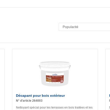
Décapant pour bois extérieur
N° d’article 264003
Nettoyant spécial pour les terrasses en bois traitées et les