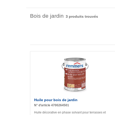
Bois de jardin
3 produits trouvés
Huile pour bois de jardin
N° d’article 4700264501
Huile décorative en phase solvant pour terrasses et