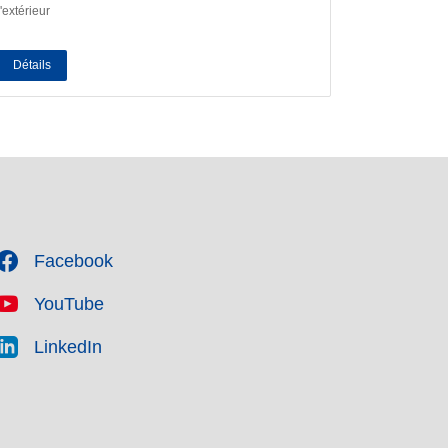
l'extérieur
Détails
Facebook
YouTube
LinkedIn