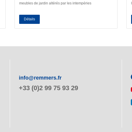
meubles de jardin altérés par les intempéries
Détails
info@remmers.fr
+33 (0)2 99 75 93 29