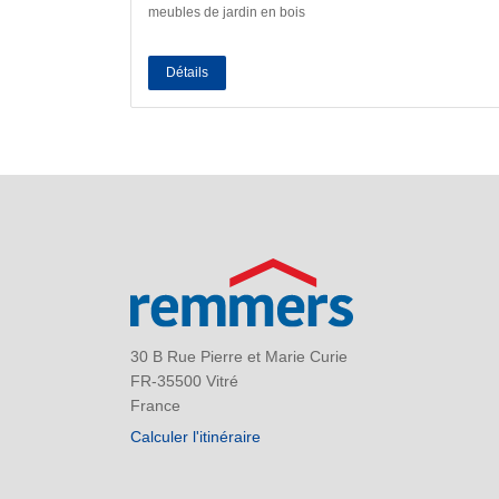
meubles de jardin en bois
Détails
30 B Rue Pierre et Marie Curie
FR-35500 Vitré
France
Calculer l'itinéraire