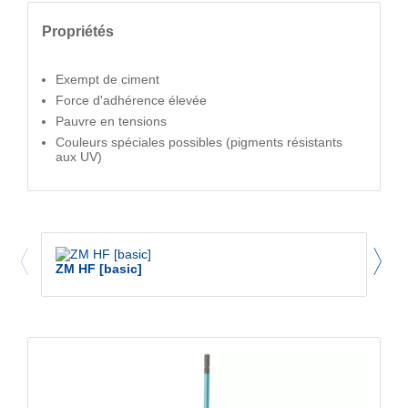
Propriétés
Exempt de ciment
Force d'adhérence élevée
Pauvre en tensions
Couleurs spéciales possibles (pigments résistants
aux UV)
ZM HF [basic]