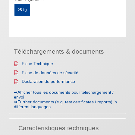
25 kg
Téléchargements & documents
Fiche Technique
Fiche de données de sécurité
Déclaration de performance
➥Afficher tous les documents pour téléchargement /
envoi
➥Further documents (e.g. test certificates / reports) in
different languages
Caractéristiques techniques