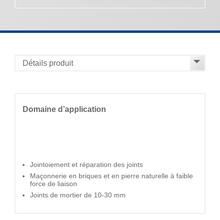
Domaine d’application
Jointoiement et réparation des joints
Maçonnerie en briques et en pierre naturelle à faible
force de liaison
Joints de mortier de 10-30 mm