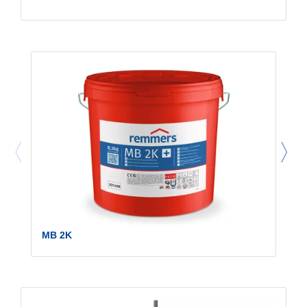
MB 2K