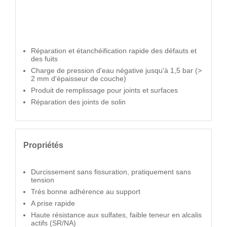
Réparation et étanchéification rapide des défauts et
des fuits
Charge de pression d'eau négative jusqu'à 1,5 bar (>
2 mm d'épaisseur de couche)
Produit de remplissage pour joints et surfaces
Réparation des joints de solin
Propriétés
Durcissement sans fissuration, pratiquement sans
tension
Très bonne adhérence au support
A prise rapide
Haute résistance aux sulfates, faible teneur en alcalis
actifs (SR/NA)