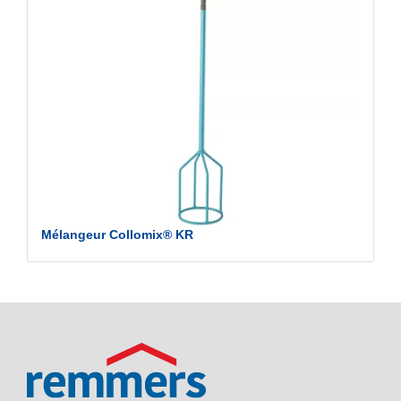
Mélangeur Collomix® KR