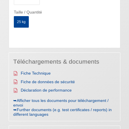
Taille / Quantité
25 kg
Téléchargements & documents
Fiche Technique
Fiche de données de sécurité
Déclaration de performance
➥Afficher tous les documents pour téléchargement /
envoi
➥Further documents (e.g. test certificates / reports) in
different languages