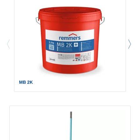
MB 2K