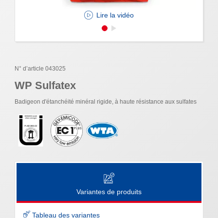
Lire la vidéo
N° d’article 043025
WP Sulfatex
Badigeon d'étanchéité minéral rigide, à haute résistance aux sulfates
Variantes de produits
Tableau des variantes