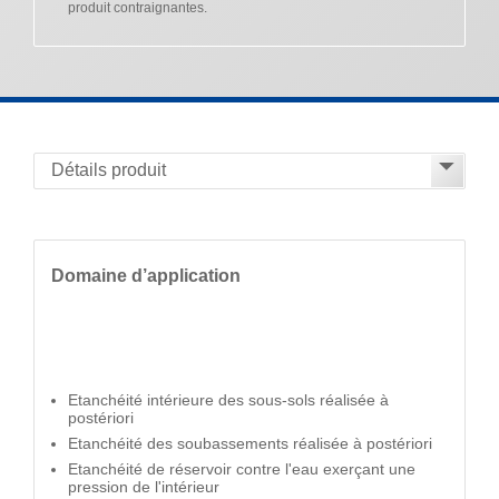
produit contraignantes.
Domaine d’application
Etanchéité intérieure des sous-sols réalisée à
postériori
Etanchéité des soubassements réalisée à postériori
Etanchéité de réservoir contre l'eau exerçant une
pression de l'intérieur