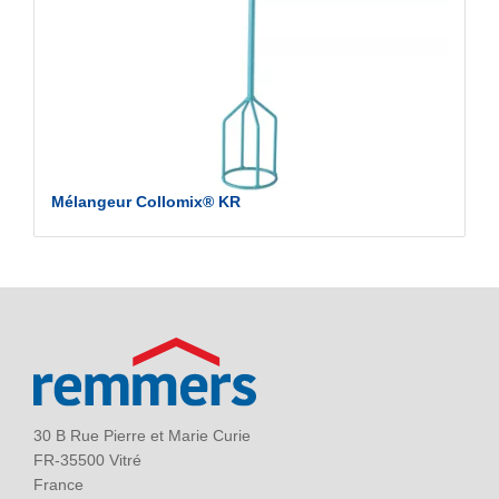
Mélangeur Collomix® KR
30 B Rue Pierre et Marie Curie
FR-35500 Vitré
France