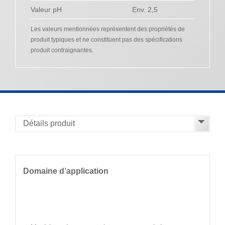
Valeur pH
Env. 2,5
Les valeurs mentionnées représentent des propriétés de
produit typiques et ne constituent pas des spécifications
produit contraignantes.
Domaine d’application