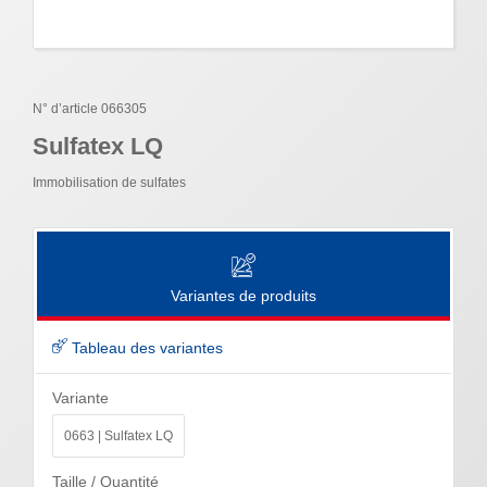
N° d’article 066305
Sulfatex LQ
Immobilisation de sulfates
Variantes de produits
Tableau des variantes
Variante
0663 | Sulfatex LQ
Taille / Quantité