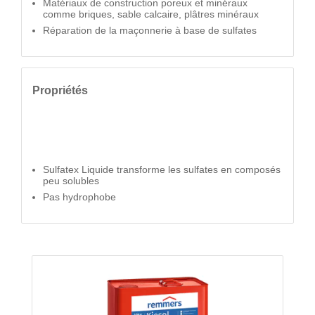
Matériaux de construction poreux et minéraux
comme briques, sable calcaire, plâtres minéraux
Réparation de la maçonnerie à base de sulfates
Propriétés
Sulfatex Liquide transforme les sulfates en composés
peu solubles
Pas hydrophobe