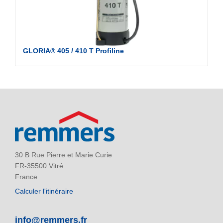
GLORIA® 405 / 410 T Profiline
30 B Rue Pierre et Marie Curie
FR-35500 Vitré
France
Calculer l'itinéraire
info@remmers.fr