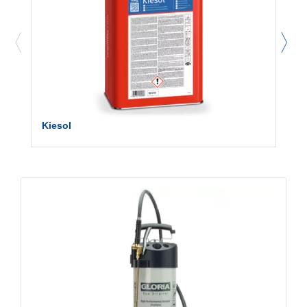
Kiesol