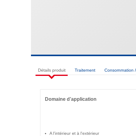
Détails produit
Traitement
Consommation / 
Domaine d’application
A l'intérieur et à l'extérieur