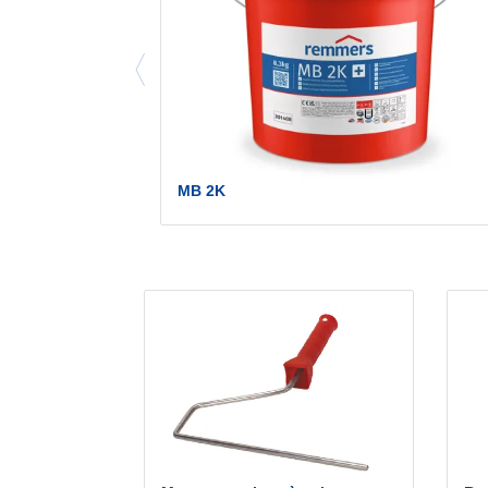
MB 2K