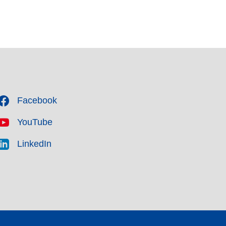
Facebook
YouTube
LinkedIn