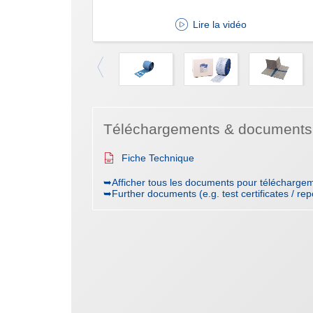
Lire la vidéo
Téléchargements & documents
Fiche Technique
➥Afficher tous les documents pour téléchargem
➥Further documents (e.g. test certificates / rep