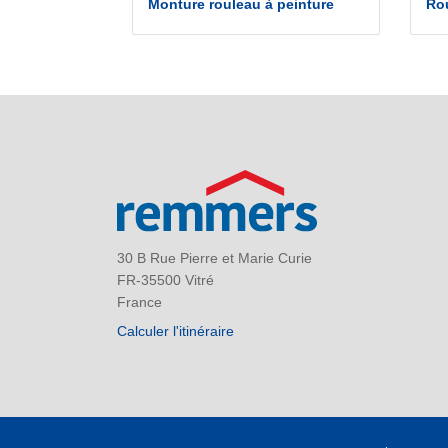
Monture rouleau à peinture
Rou
30 B Rue Pierre et Marie Curie
FR-35500 Vitré
France
Calculer l'itinéraire