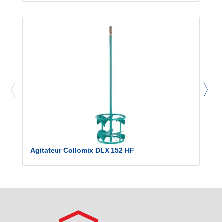
Agitateur Collomix DLX 152 HF