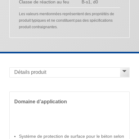
Classe de réaction au feu
B-s1, d0
Les valeurs mentionnées représentent des propriétés de
produit typiques et ne constituent pas des spécifications
produit contraignantes.
Domaine d’application
Système de protection de surface pour le béton selon