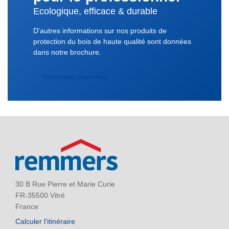
Ecologique, efficace & durable
D'autres informations sur nos produits de
protection du bois de haute qualité sont données
dans notre brochure.
Télécharger la brochure
30 B Rue Pierre et Marie Curie
FR-35500 Vitré
France
Calculer l'itinéraire