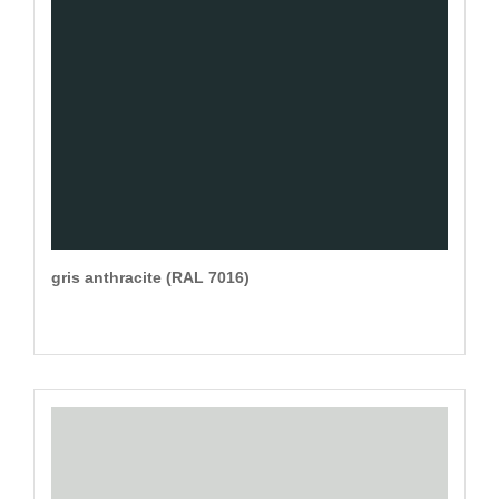
gris anthracite (RAL 7016)