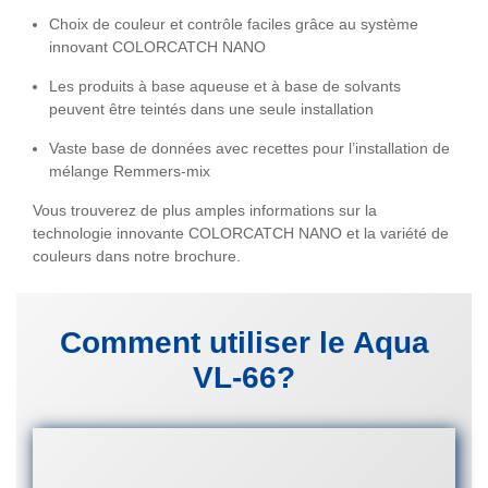
Choix de couleur et contrôle faciles grâce au système
innovant
COLORCATCH NANO
Les produits à base aqueuse et à base de solvants
peuvent être teintés dans une seule installation
Vaste base de données avec recettes pour l’installation de
mélange Remmers-mix
Vous trouverez de plus amples informations sur la
technologie innovante COLORCATCH NANO et la variété de
couleurs dans notre brochure.
Comment utiliser le Aqua
VL-66?