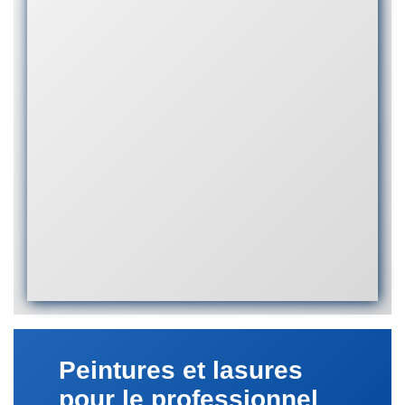
Peintures et lasures
pour le professionnel