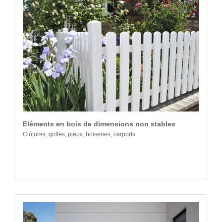
Eléments en bois de dimensions non stables
Clôtures, grilles, pieux, boiseries, carports