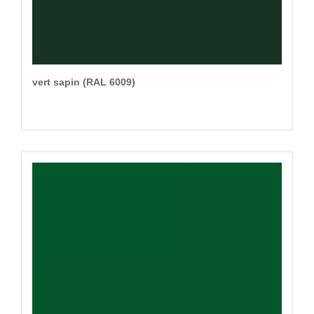
vert sapin (RAL 6009)