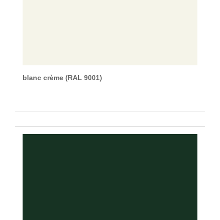
blanc crème (RAL 9001)