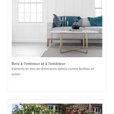
Bois à l'intérieur et à l'extérieur
Eléments en bois de dimensions stables comme fenêtres et
portes