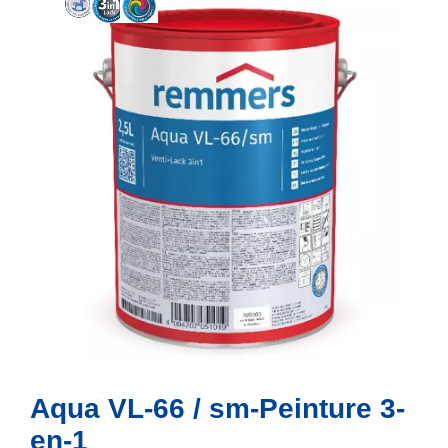
Aqua VL-66 / sm-Peinture 3-
en-1