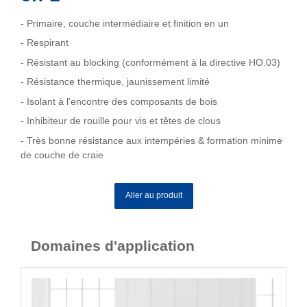
- Primaire, couche intermédiaire et finition en un
- Respirant
- Résistant au blocking (conformément à la directive HO.03)
- Résistance thermique, jaunissement limité
- Isolant à l'encontre des composants de bois
- Inhibiteur de rouille pour vis et têtes de clous
- Très bonne résistance aux intempéries & formation minime
de couche de craie
Aller au produit
Domaines d'application