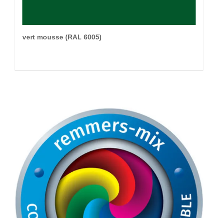
vert mousse (RAL 6005)