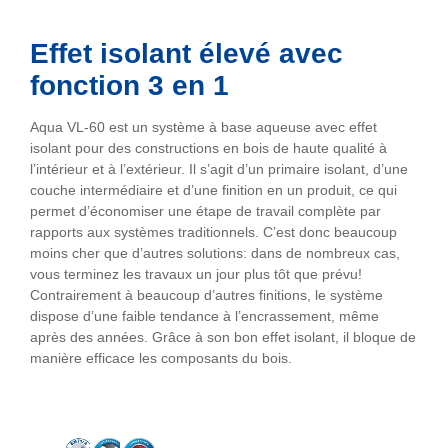
Effet isolant élevé avec
fonction 3 en 1
Aqua VL-60 est un système à base aqueuse avec effet
isolant pour des constructions en bois de haute qualité à
l’intérieur et à l’extérieur. Il s’agit d’un primaire isolant, d’une
couche intermédiaire et d’une finition en un produit, ce qui
permet d’économiser une étape de travail complète par
rapports aux systèmes traditionnels. C’est donc beaucoup
moins cher que d’autres solutions: dans de nombreux cas,
vous terminez les travaux un jour plus tôt que prévu!
Contrairement à beaucoup d’autres finitions, le système
dispose d’une faible tendance à l’encrassement, même
après des années. Grâce à son bon effet isolant, il bloque de
manière efficace les composants du bois.