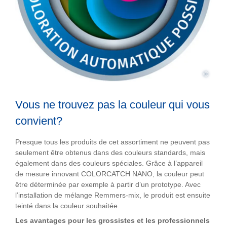
©
Vous ne trouvez pas la couleur qui vous
convient?
Presque tous les produits de cet assortiment ne peuvent pas
seulement être obtenus dans des couleurs standards, mais
également dans des couleurs spéciales. Grâce à l’appareil
de mesure innovant COLORCATCH NANO, la couleur peut
être déterminée par exemple à partir d’un prototype. Avec
l’installation de mélange Remmers-mix, le produit est ensuite
teinté dans la couleur souhaitée.
Les avantages pour les grossistes et les professionnels