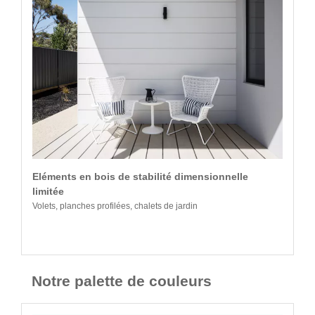
Eléments en bois de stabilité dimensionnelle
limitée
Volets, planches profilées, chalets de jardin
Notre palette de couleurs