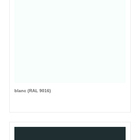
blanc (RAL 9016)