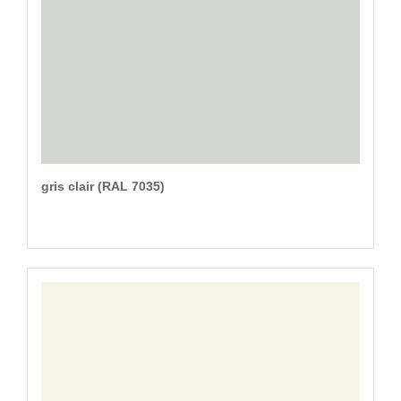
gris clair (RAL 7035)