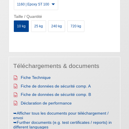
1160 | Epoxy ST 100
Taille / Quantité
10 kg
25 kg
240 kg
720 kg
Téléchargements & documents
Fiche Technique
Fiche de données de sécurité comp. A
Fiche de données de sécurité comp. B
Déclaration de performance
➥Afficher tous les documents pour téléchargement /
envoi
➥Further documents (e.g. test certificates / reports) in
different languages