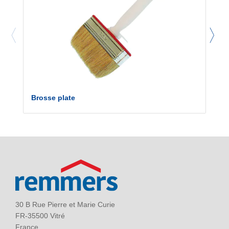
Brosse plate
30 B Rue Pierre et Marie Curie
FR-35500 Vitré
France