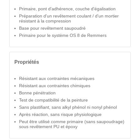
Primaire, pont d'adhérence, couche d'égalisation
Préparation d'un revêtement coulant / d'un mortier
résistant à la compression
Base pour revêtement saupoudré
Primaire pour le système OS 8 de Remmers
Propriétés
Résistant aux contraintes mécaniques
Résistant aux contraintes chimiques
Bonne pénétration
Test de compatibilité de la peinture
Sans plastifiant, sans alkyl phénol ni nonyl phénol
Après réaction, sans risque physiologique
Peut être utilisé comme primaire (sans saupoudrage)
sous revêtement PU et époxy