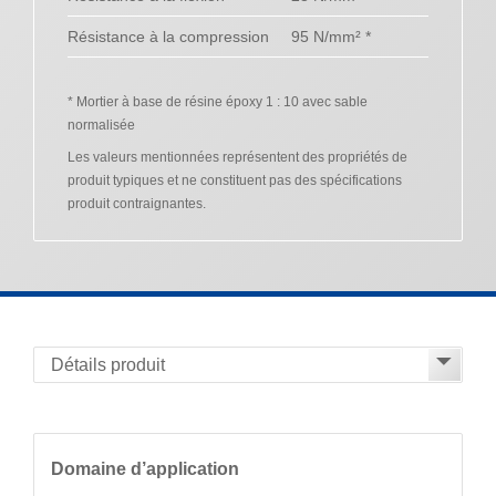
Résistance à la compression
95 N/mm² *
* Mortier à base de résine époxy 1 : 10 avec sable
normalisée
Les valeurs mentionnées représentent des propriétés de
produit typiques et ne constituent pas des spécifications
produit contraignantes.
Domaine d’application