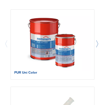
PUR Uni Color