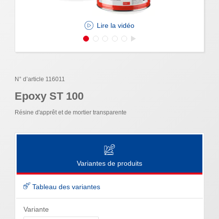
Lire la vidéo
N° d’article 116011
Epoxy ST 100
Résine d'apprêt et de mortier transparente
Variantes de produits
Tableau des variantes
Variante