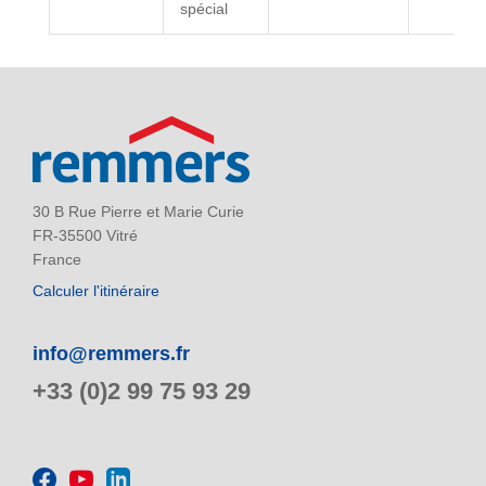
spécial
30 B Rue Pierre et Marie Curie
FR-35500 Vitré
France
Calculer l'itinéraire
info@remmers.fr
+33 (0)2 99 75 93 29