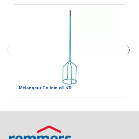
Mélangeur Collomix® KR