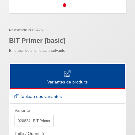
N° d’article 2082425
BIT Primer [basic]
Emulsion de bitume sans solvants
Variantes de produits
Tableau des variantes
Variante
020824 | BIT Primer
Taille / Quantité