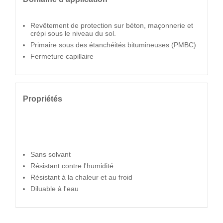
Revêtement de protection sur béton, maçonnerie et
crépi sous le niveau du sol.
Primaire sous des étanchéités bitumineuses (PMBC)
Fermeture capillaire
Propriétés
Sans solvant
Résistant contre l'humidité
Résistant à la chaleur et au froid
Diluable à l'eau