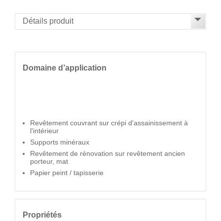
Domaine d’application
Revêtement couvrant sur crépi d'assainissement à
l'intérieur
Supports minéraux
Revêtement de rénovation sur revêtement ancien
porteur, mat
Papier peint / tapisserie
Propriétés