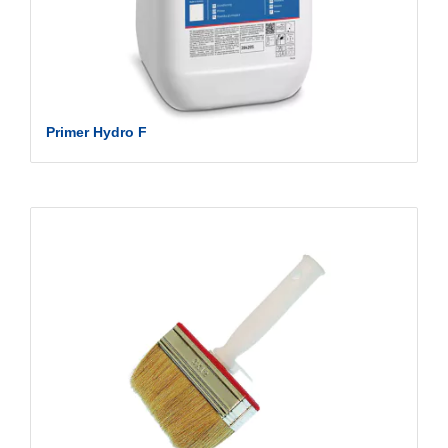
Primer Hydro F