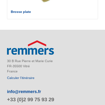
Brosse plate
30 B Rue Pierre et Marie Curie
FR-35500 Vitré
France
Calculer l'itinéraire
info@remmers.fr
+33 (0)2 99 75 93 29