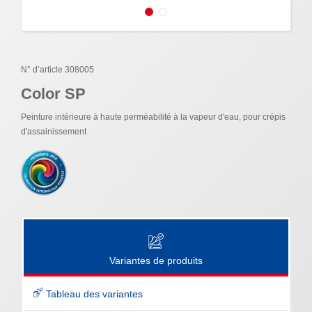
N° d’article 308005
Color SP
Peinture intérieure à haute perméabilité à la vapeur d'eau, pour crépis
d'assainissement
Variantes de produits
Tableau des variantes