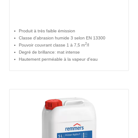
Produit à très faible émission
Classe d'abrasion humide 3 selon EN 13300
2
Pouvoir couvrant classe 1 à 7,5 m
/l
Degré de brillance: mat intense
Hautement perméable à la vapeur d'eau