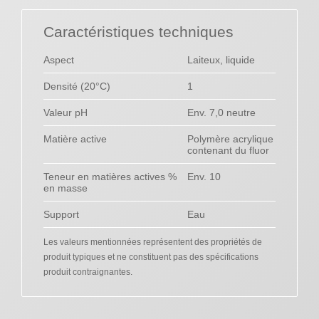
Caractéristiques techniques
Aspect
Laiteux, liquide
Densité (20°C)
1
Valeur pH
Env. 7,0 neutre
Matière active
Polymère acrylique
contenant du fluor
Teneur en matières actives %
Env. 10
en masse
Support
Eau
Les valeurs mentionnées représentent des propriétés de
produit typiques et ne constituent pas des spécifications
produit contraignantes.