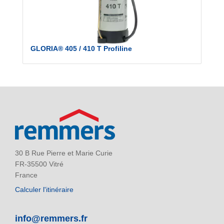
GLORIA® 405 / 410 T Profiline
30 B Rue Pierre et Marie Curie
FR-35500 Vitré
France
Calculer l'itinéraire
info@remmers.fr