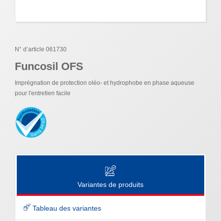
N° d’article 061730
Funcosil OFS
Imprégnation de protection oléo- et hydrophobe en phase aqueuse
pour l'entretien facile
Variantes de produits
Tableau des variantes