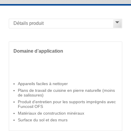
Domaine d’application
Appareils faciles à nettoyer
Plans de travail de cuisine en pierre naturelle (moins
de salissures)
Produit d'entretien pour les supports imprégnés avec
Funcosil OFS
Matériaux de construction minéraux
Surface du sol et des murs