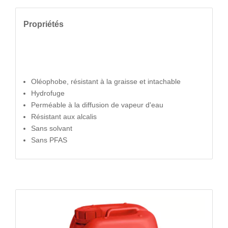
Propriétés
Oléophobe, résistant à la graisse et intachable
Hydrofuge
Perméable à la diffusion de vapeur d'eau
Résistant aux alcalis
Sans solvant
Sans PFAS