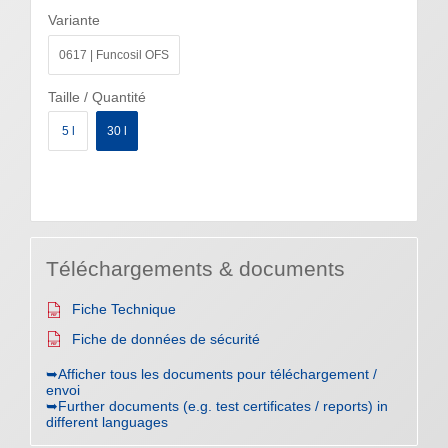
Variante
0617 | Funcosil OFS
Taille / Quantité
5 l
30 l
Téléchargements & documents
Fiche Technique
Fiche de données de sécurité
➥Afficher tous les documents pour téléchargement /
envoi
➥Further documents (e.g. test certificates / reports) in
different languages