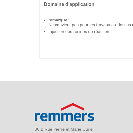
Domaine d’application
remarque:
Ne convient pas pour les travaux au-dessus d
Injection des résines de réaction
30 B Rue Pierre et Marie Curie