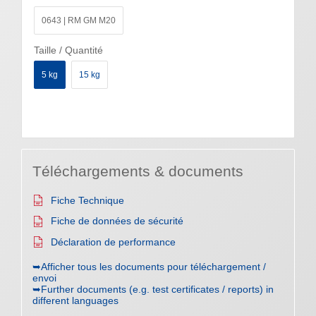
0643 | RM GM M20
Taille / Quantité
5 kg
15 kg
Téléchargements & documents
Fiche Technique
Fiche de données de sécurité
Déclaration de performance
➥Afficher tous les documents pour téléchargement /
envoi
➥Further documents (e.g. test certificates / reports) in
different languages