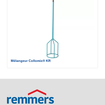
Mélangeur Collomix® KR