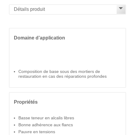
Domaine d’application
Composition de base sous des mortiers de
restauration en cas des réparations profondes
Propriétés
Basse teneur en alcalis libres
Bonne adhérence aux flancs
Pauvre en tensions