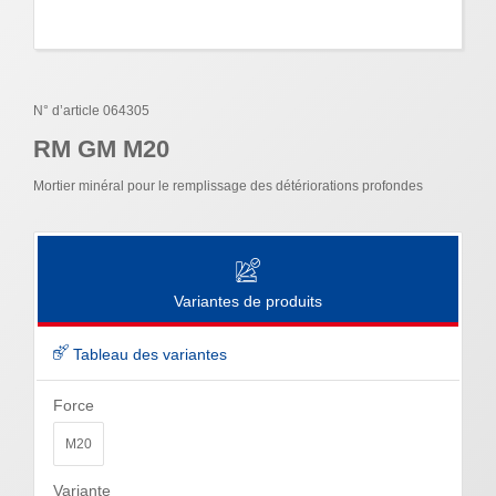
N° d’article 064305
RM GM M20
Mortier minéral pour le remplissage des détériorations profondes
Variantes de produits
Tableau des variantes
Force
M20
Variante