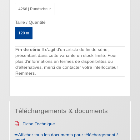
4266 | Rundschnur
Taille / Quantité
120 m
Fin de série
Il s'agit d'un article de fin de série,
présentant dans cette variante un stock limité. Pour
plus d'informations en termes de disponibilités ou
d'alternatives, merci de contacter votre interlocuteur
Remmers.
Téléchargements & documents
Fiche Technique
➥Afficher tous les documents pour téléchargement /
envoi