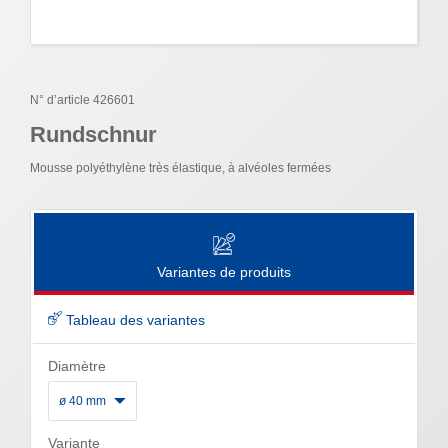
N° d’article 426601
Rundschnur
Mousse polyéthylène très élastique, à alvéoles fermées
Variantes de produits
Tableau des variantes
Diamètre
ø 40 mm
Variante