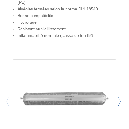
(PE)
Alvéoles fermées selon la norme DIN 18540
Bonne compatibilité
Hydrofuge
Résistant au vieillissement
Inflammabilité normale (classe de feu B2)