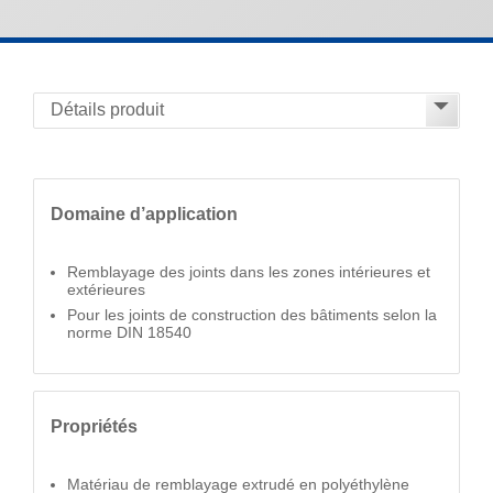
Domaine d’application
Remblayage des joints dans les zones intérieures et
extérieures
Pour les joints de construction des bâtiments selon la
norme DIN 18540
Propriétés
Matériau de remblayage extrudé en polyéthylène