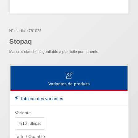
N° d’article 781025
Stopaq
Masse d'étanchéité gonflable à plasticité permanente
Variantes de produits
Tableau des variantes
Variante
7810 | Stopaq
Taille / Quantité