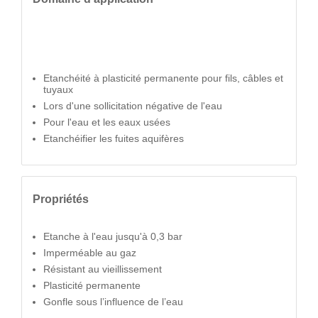
Etanchéité à plasticité permanente pour fils, câbles et
tuyaux
Lors d'une sollicitation négative de l'eau
Pour l'eau et les eaux usées
Etanchéifier les fuites aquifères
Propriétés
Etanche à l'eau jusqu'à 0,3 bar
Imperméable au gaz
Résistant au vieillissement
Plasticité permanente
Gonfle sous l’influence de l’eau