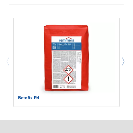
Betofix R4