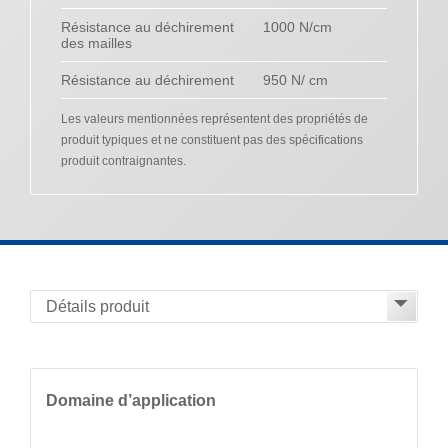
Résistance au déchirement
1000 N/cm
des mailles
Résistance au déchirement
950 N/ cm
Les valeurs mentionnées représentent des propriétés de
produit typiques et ne constituent pas des spécifications
produit contraignantes.
Domaine d’application