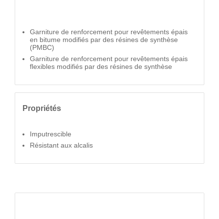
Garniture de renforcement pour revêtements épais
en bitume modifiés par des résines de synthèse
(PMBC)
Garniture de renforcement pour revêtements épais
flexibles modifiés par des résines de synthèse
Propriétés
Imputrescible
Résistant aux alcalis