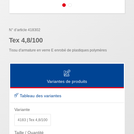
N° d’article 418302
Tex 4,8/100
Tissu d'armature en verre E enrobé de plastiques polymères
Variantes de produits
Tableau des variantes
Variante
4183 | Tex 4,8/100
Taille / Quantité