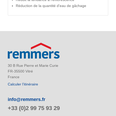
Réduction de la quantité d'eau de gâchage
30 B Rue Pierre et Marie Curie
FR-35500 Vitré
France
Calculer l'itinéraire
info@remmers.fr
+33 (0)2 99 75 93 29