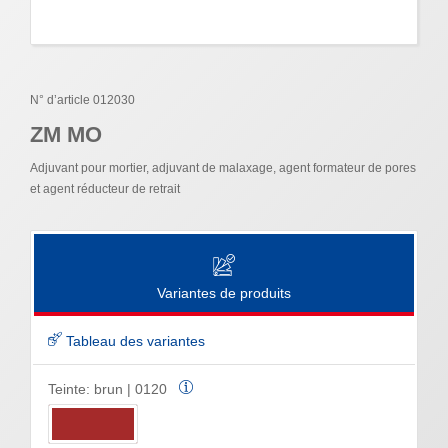
N° d’article 012030
ZM MO
Adjuvant pour mortier, adjuvant de malaxage, agent formateur de pores
et agent réducteur de retrait
Variantes de produits
Tableau des variantes
Teinte:
brun | 0120