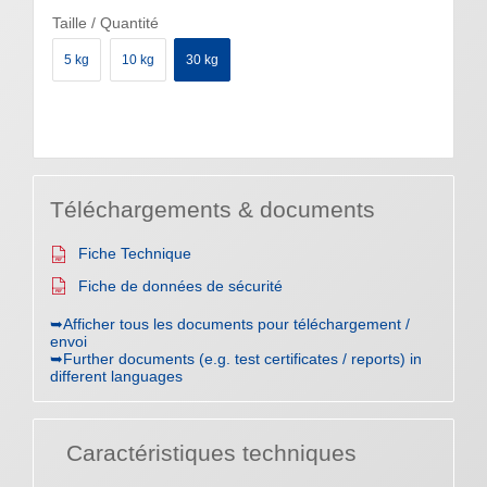
Taille / Quantité
5 kg
10 kg
30 kg
Téléchargements & documents
Fiche Technique
Fiche de données de sécurité
➥Afficher tous les documents pour téléchargement /
envoi
➥Further documents (e.g. test certificates / reports) in
different languages
Caractéristiques techniques