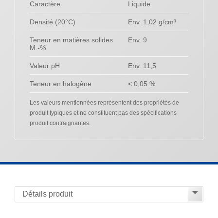
Caractère
Liquide
Densité (20°C)
Env. 1,02 g/cm³
Teneur en matières solides
Env. 9
M.-%
Valeur pH
Env. 11,5
Teneur en halogène
< 0,05 %
Les valeurs mentionnées représentent des propriétés de
produit typiques et ne constituent pas des spécifications
produit contraignantes.