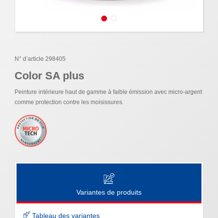
N° d’article 298405
Color SA plus
Peinture intérieure haut de gamme à faible émission avec micro-argent
comme protection contre les moisissures.
Variantes de produits
Tableau des variantes