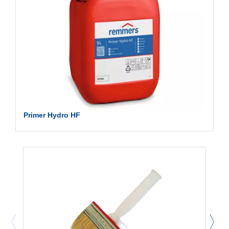
Primer Hydro HF