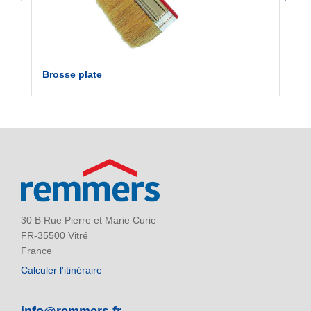
Brosse plate
30 B Rue Pierre et Marie Curie
FR-35500 Vitré
France
Calculer l'itinéraire
info@remmers.fr