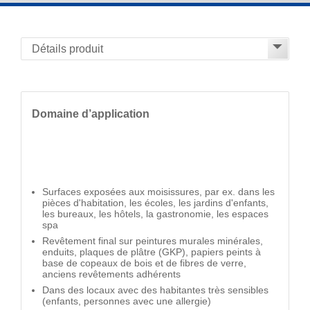
Domaine d’application
Surfaces exposées aux moisissures, par ex. dans les
pièces d'habitation, les écoles, les jardins d'enfants,
les bureaux, les hôtels, la gastronomie, les espaces
spa
Revêtement final sur peintures murales minérales,
enduits, plaques de plâtre (GKP), papiers peints à
base de copeaux de bois et de fibres de verre,
anciens revêtements adhérents
Dans des locaux avec des habitantes très sensibles
(enfants, personnes avec une allergie)