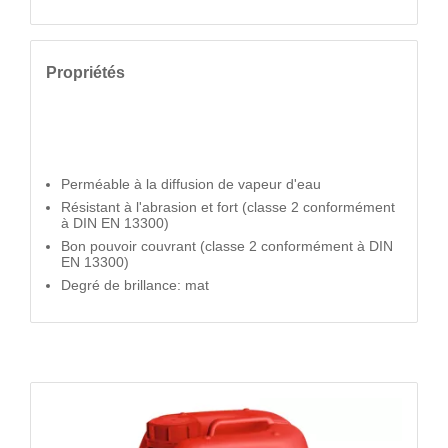
Propriétés
Perméable à la diffusion de vapeur d'eau
Résistant à l'abrasion et fort (classe 2 conformément
à DIN EN 13300)
Bon pouvoir couvrant (classe 2 conformément à DIN
EN 13300)
Degré de brillance: mat