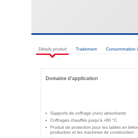
Détails produit
Traitement
Consommation / 
Domaine d’application
Supports de coffrage (non) absorbants
Coffrages chauffés jusqu'à +80 °C
Produit de protection pour les tables en béton
production et les machines de construction