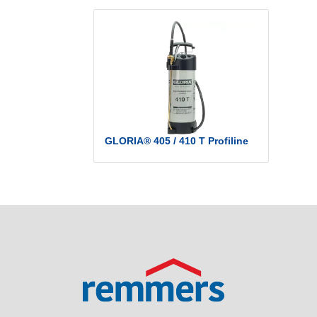
GLORIA® 405 / 410 T Profiline