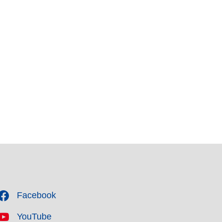
Facebook
YouTube