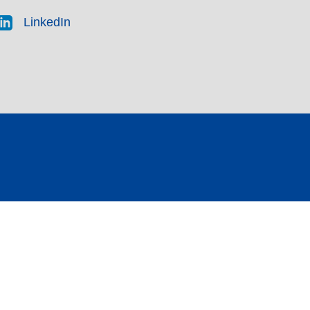
LinkedIn