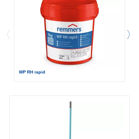
WP RH rapid