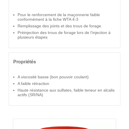
Pour le renforcement de la maçonnerie faible
conformément à la fiche WTA 4-3
Remplissage des joints et des trous de forage
Préinjection des trous de forage lors de l'injection à
plusieurs étapes
Propriétés
A viscosité basse (bon pouvoir coulant)
A faible rétraction
Haute résistance aux sulfates, faible teneur en alcalis
actifs (SR/NA)