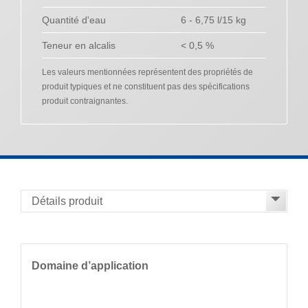
Quantité d'eau
6 - 6,75 l/15 kg
Teneur en alcalis
< 0,5 %
Les valeurs mentionnées représentent des propriétés de
produit typiques et ne constituent pas des spécifications
produit contraignantes.
Domaine d’application