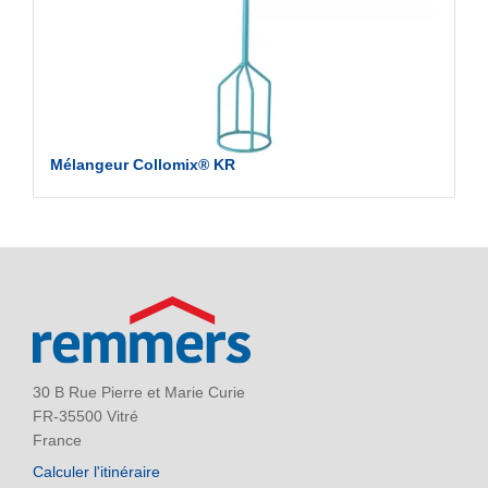
Mélangeur Collomix® KR
30 B Rue Pierre et Marie Curie
FR-35500 Vitré
France
Calculer l'itinéraire