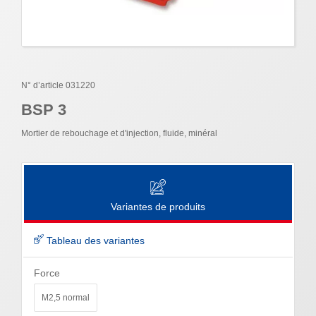
N° d’article 031220
BSP 3
Mortier de rebouchage et d'injection, fluide, minéral
Variantes de produits
Tableau des variantes
Force
M2,5 normal