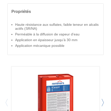
Propriétés
Haute résistance aux sulfates, faible teneur en alcalis
actifs (SR/NA)
Perméable à la diffusion de vapeur d'eau
Application en épaisseur jusqu'à 30 mm
Application mécanique possible