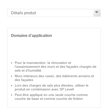
Domaine d’application
Pour la manutention, la rénovation et
l'assainissement des murs et des façades chargés de
sels et d'humidité.
Murs intérieurs des caves, des bâtiments anciens et
des façades
Lors des charges de sels plus élevées, utiliser le
produit en combinaison avec SP Levell
Peut être appliqué en une seule couche comme
couche de base et comme couche de finition