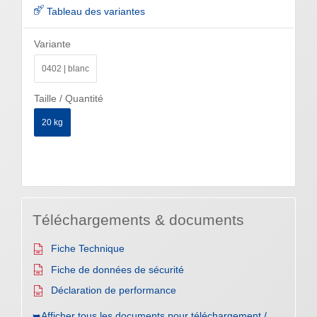
Tableau des variantes
Variante
0402 | blanc
Taille / Quantité
20 kg
Téléchargements & documents
Fiche Technique
Fiche de données de sécurité
Déclaration de performance
➥Afficher tous les documents pour téléchargement /