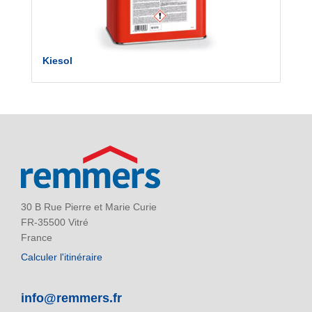
Kiesol
30 B Rue Pierre et Marie Curie
FR-35500 Vitré
France
Calculer l'itinéraire
info@remmers.fr