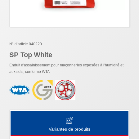
N° d’article 040220
SP Top White
Enduit d'assainissement pour maçonneries exposées à l'humidité et
aux sels, conforme WTA
Variantes de produits