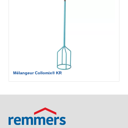
Mélangeur Collomix® KR