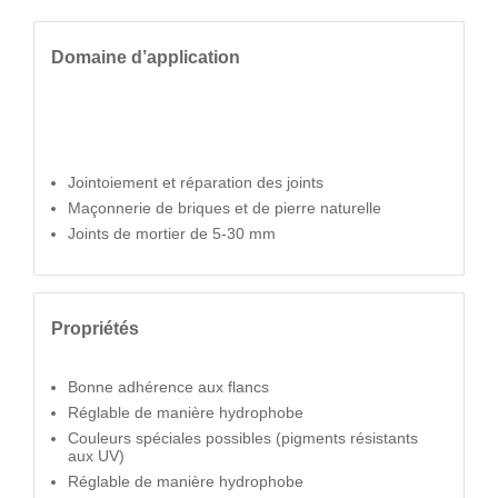
Domaine d’application
Jointoiement et réparation des joints
Maçonnerie de briques et de pierre naturelle
Joints de mortier de 5-30 mm
Propriétés
Bonne adhérence aux flancs
Réglable de manière hydrophobe
Couleurs spéciales possibles (pigments résistants
aux UV)
Réglable de manière hydrophobe