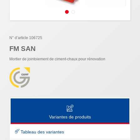
N° d’article 106725
FM SAN
Mortier de jointoiement de ciment-chaux pour rénovation
Variantes de produits
Tableau des variantes