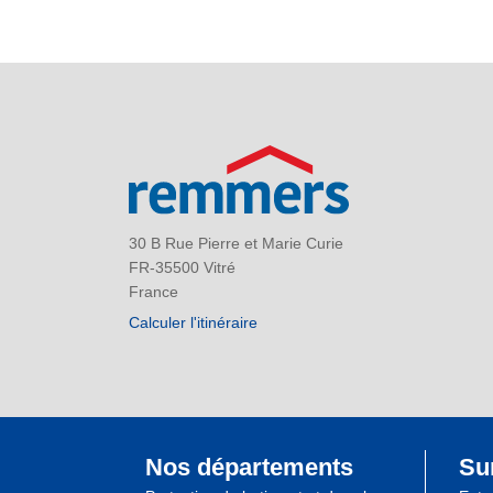
30 B Rue Pierre et Marie Curie
FR-35500 Vitré
France
Calculer l'itinéraire
Nos départements
Su