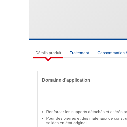
Détails produit
Traitement
Consommation / 
Domaine d’application
Renforcer les supports détachés et altérés p
Pour des pierres et des matériaux de constru
solides en état original