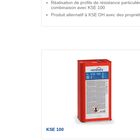
Réalisation de profils de résistance particuli
combinaison avec KSE 100
Produit alternatif à KSE OH avec des propri
KSE 100