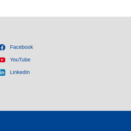
Facebook
YouTube
LinkedIn