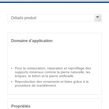
Domaine d’application
Pour la restauration, réparation et reprofilage des
supports minéraux comme la pierre naturelle, les
briques, le béton et la pierre artificielle
Reproduction des ornaments et listes grâce à la
procédure de martèlement
Propriétés