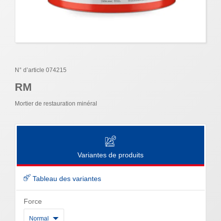
N° d’article 074215
RM
Mortier de restauration minéral
Variantes de produits
Tableau des variantes
Force
Normal