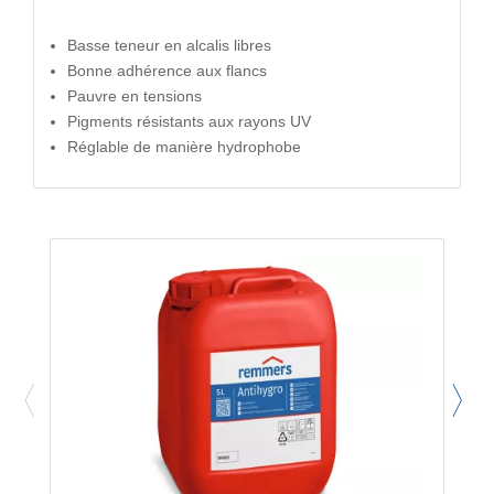
Basse teneur en alcalis libres
Bonne adhérence aux flancs
Pauvre en tensions
Pigments résistants aux rayons UV
Réglable de manière hydrophobe