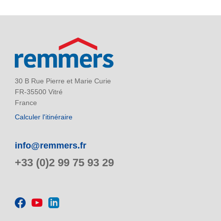
30 B Rue Pierre et Marie Curie
FR-35500 Vitré
France
Calculer l'itinéraire
info@remmers.fr
+33 (0)2 99 75 93 29