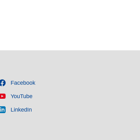
Facebook
YouTube
LinkedIn