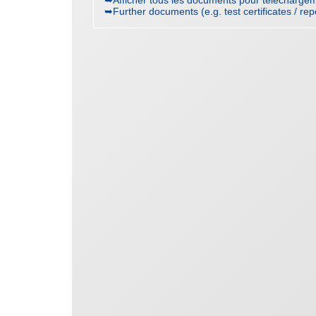
➥Further documents (e.g. test certificates / rep