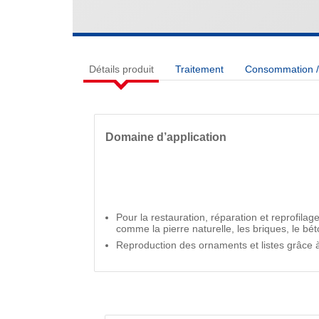
Détails produit
Traitement
Consommation / 
Domaine d’application
Pour la restauration, réparation et reprofila
comme la pierre naturelle, les briques, le béton
Reproduction des ornaments et listes grâce 