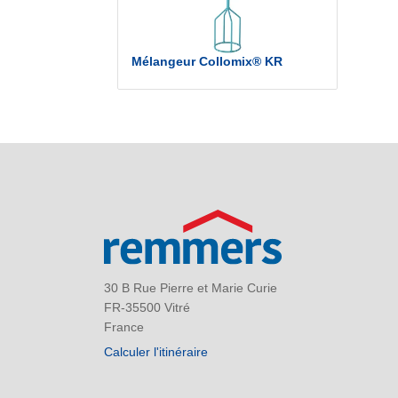
Mélangeur Collomix® KR
30 B Rue Pierre et Marie Curie
FR-35500 Vitré
France
Calculer l'itinéraire