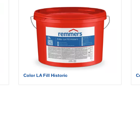
Color LA Fill Historic
C