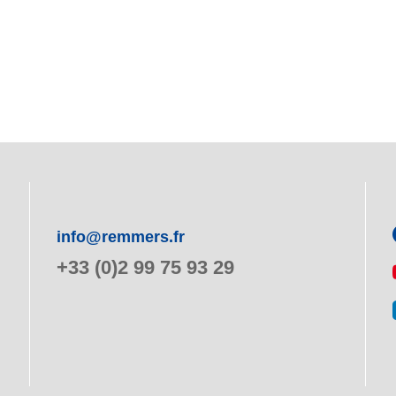
info@remmers.fr
+33 (0)2 99 75 93 29