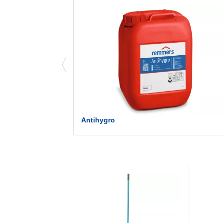
Antihygro