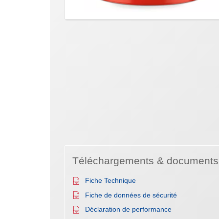
Téléchargements & documents
Fiche Technique
Fiche de données de sécurité
Déclaration de performance