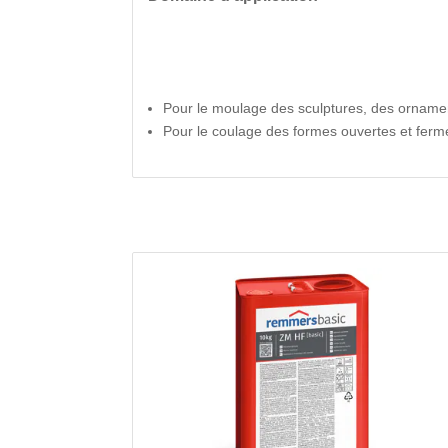
Pour le moulage des sculptures, des orname
Pour le coulage des formes ouvertes et fer