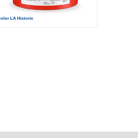
olor LA Historic