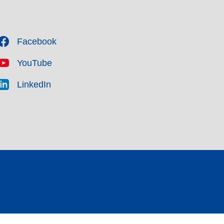
Facebook
YouTube
LinkedIn