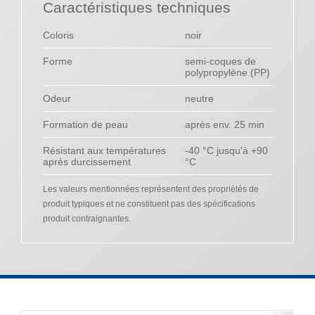
Caractéristiques techniques
Coloris
noir
Forme
semi-coques de
polypropylène (PP)
Odeur
neutre
Formation de peau
après env. 25 min
Résistant aux températures
-40 °C jusqu'à +90
après durcissement
°C
Les valeurs mentionnées représentent des propriétés de
produit typiques et ne constituent pas des spécifications
produit contraignantes.