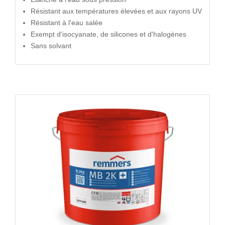
Résistant aux températures élevées et aux rayons UV
Résistant à l'eau salée
Exempt d'isocyanate, de silicones et d'halogènes
Sans solvant