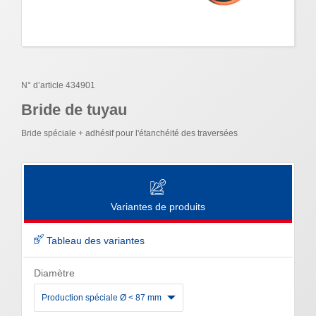
N° d’article 434901
Bride de tuyau
Bride spéciale + adhésif pour l'étanchéité des traversées
Variantes de produits
Tableau des variantes
Diamètre
Production spéciale Ø < 87 mm