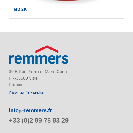
MB 2K
30 B Rue Pierre et Marie Curie
FR-35500 Vitré
France
Calculer l'itinéraire
info@remmers.fr
+33 (0)2 99 75 93 29